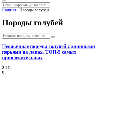
Главная
›
Породы голубей
Породы голубей
Необычные породы голубей с длинными
перьями на лапах. ТОП-5 самых
привлекательных
2 145
0
1