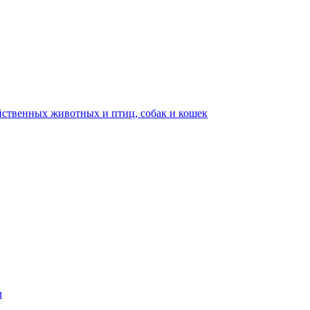
ственных животных и птиц, собак и кошек
л