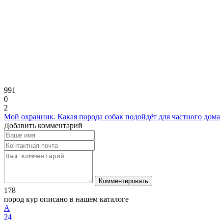
991
0
2
Мой охранник. Какая порода собак подойдёт для частного дома
Добавить комментарий
Комментировать
178
пород кур описано в нашем каталоге
А
24