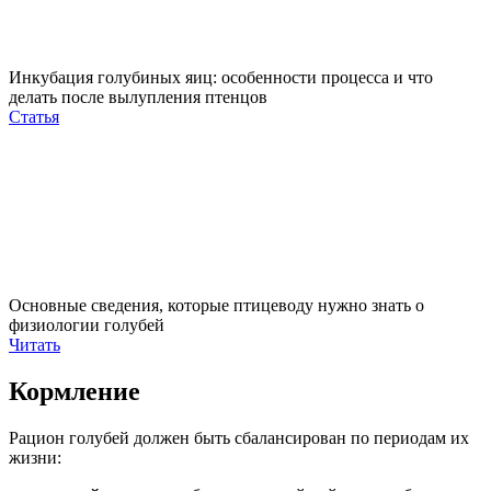
Инкубация голубиных яиц: особенности процесса и что
делать после вылупления птенцов
Статья
Основные сведения, которые птицеводу нужно знать о
физиологии голубей
Читать
Кормление
Рацион голубей должен быть сбалансирован по периодам их
жизни: