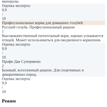
минералы.
Оценка эксперта:
9.9
/
10
Профессиональные корма для домашних голубей
Русский голубь. Профессиональный рацион
1
Высококачественный питательный корм, хорошо усваивается
птицей. Может использоваться для ежедневного кормления.
Оценка эксперта:
9.9
/
10
Профи Дав Суперменю
2
Базовый, всесезонный рацион. Для спортивных и
декоративных пород.
Оценка эксперта:
9.9
/
10
Режим