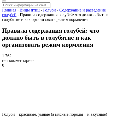
Главная
›
Виды птиц
›
Голуби
›
Содержание и разведение
голубей
›
Правила содержания голубей: что должно быть в
голубятне и как организовать режим кормления
Правила содержания голубей: что
должно быть в голубятне и как
организовать режим кормления
1 762
нет комментариев
0
Голуби – красивые, умные (а мясные породы – и вкусные)