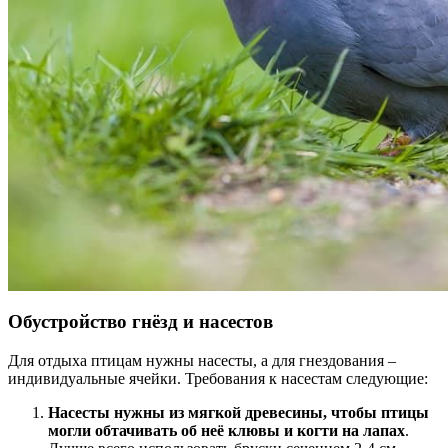
Обустройство гнёзд и насестов
Для отдыха птицам нужны насесты, а для гнездования –
индивидуальные ячейки. Требования к насестам следующие:
Насесты нужны из мягкой древесины, чтобы птицы
могли обтачивать об неё клювы и когти на лапах
.