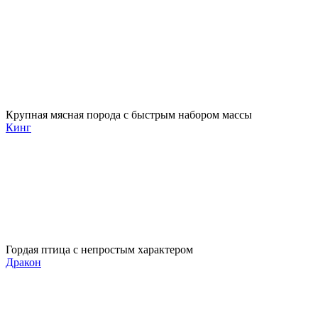
Крупная мясная порода с быстрым набором массы
Кинг
Гордая птица с непростым характером
Дракон