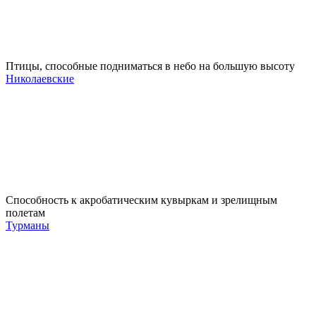
Птицы, способные подниматься в небо на большую высоту
Николаевские
Способность к акробатическим кувыркам и зрелищным
полетам
Турманы