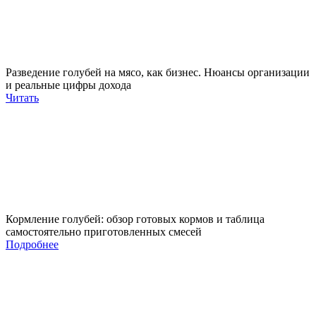
Разведение голубей на мясо, как бизнес. Нюансы организации
и реальные цифры дохода
Читать
Кормление голубей: обзор готовых кормов и таблица
самостоятельно приготовленных смесей
Подробнее