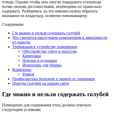
птицы. Однако чтобы они смогли порадовать птицевода
всеми своими достоинствами, необходимо их правильно
содержать. Разберёмся, на что именно нужно обратить
внимание их владельцу, особенно начинающему.
Содержание
Где можно и нельзя содержать голубей
Что считается наилучшим помещением в зависимости
от породы
Требования к устройству помещения
Обустройство гнёзд и насестов
Кормушки
Поилки и купальни
Инвентарь для уборки
Кормление
Режим
Профилактика болезней и защита от хищников
Породы голубей на нашем сайте
Где можно и нельзя содержать голубей
Помещение для содержания птиц должно отвечать
следующим условиям: