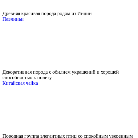
Древняя красивая порода родом из Индии
Павлиньи
Декоративная порода с обилием украшений и хорошей
способностью к полету
Китайская чайка
Породная группа элегантных птиц со спокойным уверенным