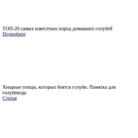
ТОП-20 самых известных пород домашних голубей
Подробнее
Хищные птицы, которых боятся голуби. Памятка для
голубевода
Статья