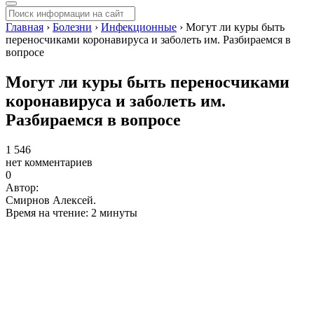
Главная
›
Болезни
›
Инфекционные
›
Могут ли куры быть
переносчиками коронавируса и заболеть им. Разбираемся в
вопросе
Могут ли куры быть переносчиками
коронавируса и заболеть им.
Разбираемся в вопросе
1 546
нет комментариев
0
Автор:
Смирнов Алексей.
Время на чтение: 2 минуты