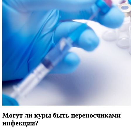
Могут ли куры быть переносчиками
инфекции?