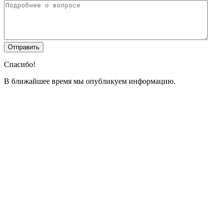
Спасибо!
В ближайшее время мы опубликуем информацию.