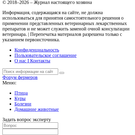
© 2018–2026 – Журнал настоящего хозяина
Информация, содержащаяся на сайте, не должна
использоваться для принятия самостоятельного решения о
применении представленных ветеринарных лекарственных
препаратов и не может служить заменой очной консультации
ветеринара. | Перепечатка материалов разрешена только с
указанием первоисточника.
Конфиденциальность
Пользовательское соглашение
О нас I Контакты
Форум фермеров
Меню:
Птица
Куры
Болезни
Домашние животные
Задать вопрос эксперту