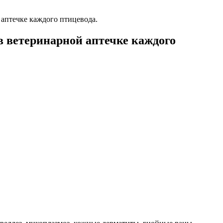
 аптечке каждого птицевода.
в ветеринарной аптечке каждого