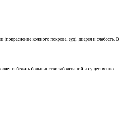
(покраснение кожного покрова, зуд), диарея и слабость. В
оляет избежать большинство заболеваний и существенно