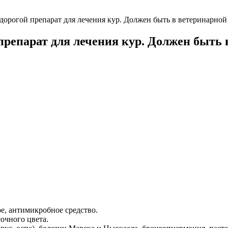
орогой препарат для лечения кур. Должен быть в ветеринарной
репарат для лечения кур. Должен быть 
е, антимикробное средство.
очного цвета.