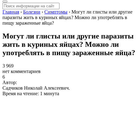
Главная
›
Болезни
›
Симптомы
›
Могут ли глисты или другие
паразиты жить в куриных яйцах? Можно ли употреблять в
пищу зараженные яйца?
Могут ли глисты или другие паразиты
жить в куриных яйцах? Можно ли
употреблять в пищу зараженные яйца?
3 969
нет комментариев
6
Автор:
Садчиков Николай Алексеевич.
Время на чтение: 1 минута