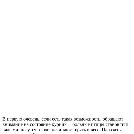
В первую очередь, если есть такая возможность, обращают
внимание на состояние курицы – больные птицы становятся
вялыми, несутся плохо, начинают терять в весе. Паразиты