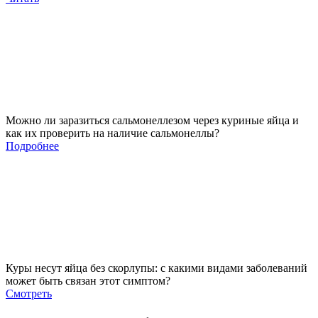
Можно ли заразиться сальмонеллезом через куриные яйца и
как их проверить на наличие сальмонеллы?
Подробнее
Куры несут яйца без скорлупы: с какими видами заболеваний
может быть связан этот симптом?
Смотреть