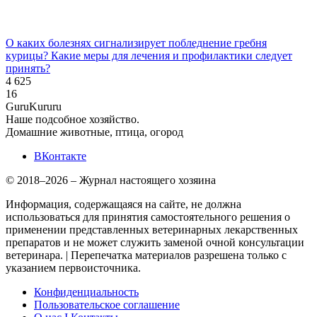
О каких болезнях сигнализирует побледнение гребня
курицы? Какие меры для лечения и профилактики следует
принять?
4 625
16
Guru
Kuru
ru
Наше подсобное хозяйство.
Домашние животные, птица, огород
ВКонтакте
© 2018–2026 – Журнал настоящего хозяина
Информация, содержащаяся на сайте, не должна
использоваться для принятия самостоятельного решения о
применении представленных ветеринарных лекарственных
препаратов и не может служить заменой очной консультации
ветеринара. | Перепечатка материалов разрешена только с
указанием первоисточника.
Конфиденциальность
Пользовательское соглашение