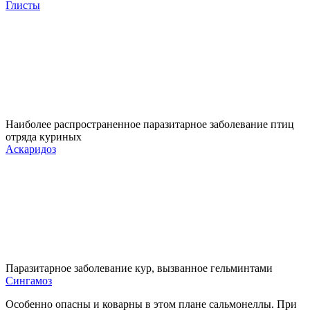
Глисты
Наиболее распространенное паразитарное заболевание птиц
отряда куриных
Аскаридоз
Паразитарное заболевание кур, вызванное гельминтами
Сингамоз
Особенно опасны и коварны в этом плане сальмонеллы. При