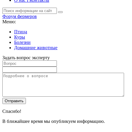
О нас I Контакты
Форум фермеров
Меню:
Птица
Куры
Болезни
Домашние животные
Задать вопрос эксперту
Спасибо!
В ближайшее время мы опубликуем информацию.