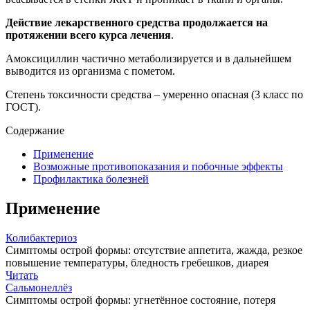
Действие лекарственного средства продолжается на
протяжении всего курса лечения
.
Амоксициллин частично метаболизируется и в дальнейшем
выводится из организма с пометом.
Степень токсичности средства – умеренно опасная (3 класс по
ГОСТ).
Содержание
Применение
Возможные противопоказания и побочные эффекты
Профилактика болезней
Применение
Колибактериоз
Симптомы острой формы: отсутствие аппетита, жажда, резкое
повышение температуры, бледность гребешков, диарея
Читать
Сальмонеллёз
Симптомы острой формы: угнетённое состояние, потеря