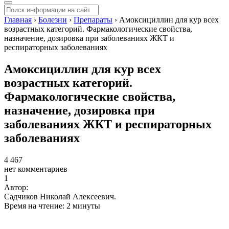
Главная
›
Болезни
›
Препараты
›
Амоксициллин для кур всех
возрастных категорий. Фармакологические свойства,
назначение, дозировка при заболеваниях ЖКТ и
респираторных заболеваниях
Амоксициллин для кур всех
возрастных категорий.
Фармакологические свойства,
назначение, дозировка при
заболеваниях ЖКТ и респираторных
заболеваниях
4 467
нет комментариев
1
Автор:
Садчиков Николай Алексеевич.
Время на чтение: 2 минуты