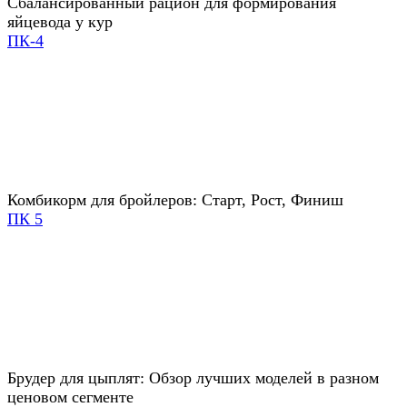
Сбалансированный рацион для формирования
яйцевода у кур
ПК-4
Комбикорм для бройлеров: Старт, Рост, Финиш
ПК 5
Брудер для цыплят: Обзор лучших моделей в разном
ценовом сегменте