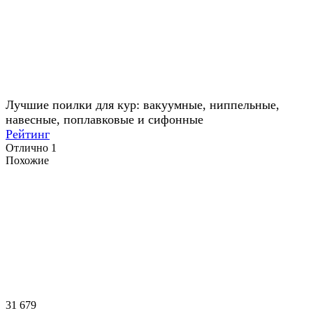
Лучшие поилки для кур: вакуумные, ниппельные,
навесные, поплавковые и сифонные
Рейтинг
Отлично
1
Похожие
31 679