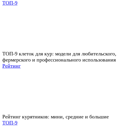
ТОП-9
ТОП-9 клеток для кур: модели для любительского,
фермерского и профессионального использования
Рейтинг
Рейтинг курятников: мини, средние и большие
ТОП-9