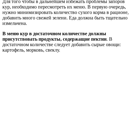
Для того чтобы в дальнейшем избежать проблемы запоров
кур, необходимо пересмотреть их меню. В первую очередь,
нужно минимизировать количество сухого корма в рационе,
добавить много свежей зелени. Еда должна быть тщательно
измельчена.
В меню кур в достаточном количестве должны
присутствовать продукты, содержащие пектин
. В
достаточном количестве следует добавить сырые овощи:
картофель, морковь, свеклу.