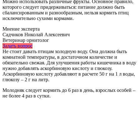
Можно использовать различные фрукты. Основное правило,
которого следует придерживаться: питание должно быть
сбалансированным и разнообразным, нельзя кормить птиц
исключительно сухими кормами.
Мнение эксперта
Садчиков Николай Алексеевич
Ветеринар орнитолог
Задать вопрос
Не стоит давать птицам холодную воду. Она должна быть
комнатной температуры, в достаточном количестве и
обязательно свежая. Для улучшения работы кишечника в воду
нужно добавлять аскорбиновую кислоту и глюкозу.
Аскорбиновую кислоту добавляют в расчете 50 г на 1 л воды,
глюкозу – 2 г на литр.
Молодняк следует кормить до 6 раз в день, взрослых особей –
не более 4 раз в сутки.