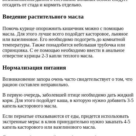
отсадить от стада и кормить отдельно.
Введение растительного масла
Помочь курице опорожнить кишечник можно с помощью
масла. Для этого лучше всего подойдет касторовое, льняное
или вазелиновое. Его необходимо подогреть до комнатной
температуры. Также понадобится небольшая трубочка или
спринцовка. С ее помощью необходимо ввести в анальное
отверстие курицы 2-3 капли теплого масла.
Нормализация питания
Возникновение запора очень часто свидетельствует о том, что
рацион составлен неправильно.
В первую очередь, заболевшей птице необходимо дать жидкий
корм. Для этого подойдет каша, в которую нужно добавить 3-5
капель касторового масла.
Если пернатые отказываются от еды, придется использовать
экстренные меры: в клюв принудительно нужно закапать 4-5
капель касторового или вазелинового масла.