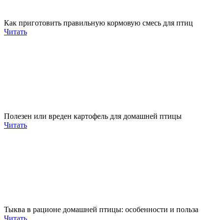
Как приготовить правильную кормовую смесь для птиц
Читать
Полезен или вреден картофель для домашней птицы
Читать
Тыква в рационе домашней птицы: особенности и польза
Читать