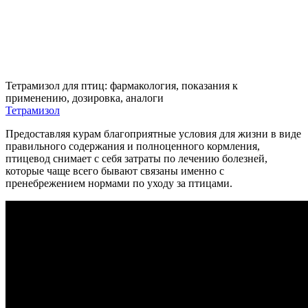
Тетрамизол для птиц: фармакология, показания к
применению, дозировка, аналоги
Тетрамизол
Предоставляя курам благоприятные условия для жизни в виде
правильного содержания и полноценного кормления,
птицевод снимает с себя затраты по лечению болезней,
которые чаще всего бывают связаны именно с
пренебрежением нормами по уходу за птицами.