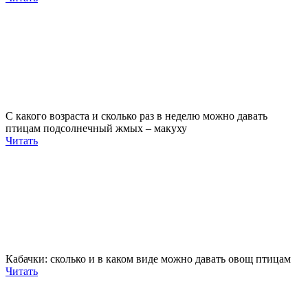
С какого возраста и сколько раз в неделю можно давать
птицам подсолнечный жмых – макуху
Читать
Кабачки: сколько и в каком виде можно давать овощ птицам
Читать