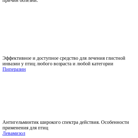
причин болезни.
Эффективное и доступное средство для лечения глистной
инвазии у птиц любого возраста и любой категории
Пиперазин
Антигельминтик широкого спектра действия. Особенности
применения для птиц
Левамизол