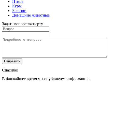
Птица
Куры
Болезни
Домашние животные
Задать вопрос эксперту
Спасибо!
В ближайшее время мы опубликуем информацию.