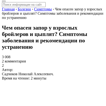
Главная
›
Болезни
›
Симптомы
›
Чем опасен запор у взрослых
бройлеров и цыплят? Симптомы заболевания и рекомендации
по устранению
Чем опасен запор у взрослых
бройлеров и цыплят? Симптомы
заболевания и рекомендации по
устранению
3 008
2 комментария
2
Автор:
Садчиков Николай Алексеевич.
Время на чтение: 2 минуты