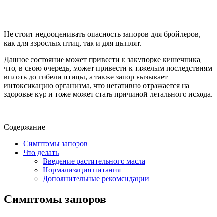
Не стоит недооценивать опасность запоров для бройлеров,
как для взрослых птиц, так и для цыплят.
Данное состояние может привести к закупорке кишечника,
что, в свою очередь, может привести к тяжелым последствиям
вплоть до гибели птицы, а также запор вызывает
интоксикацию организма, что негативно отражается на
здоровье кур и тоже может стать причиной летального исхода.
Содержание
Симптомы запоров
Что делать
Введение растительного масла
Нормализация питания
Дополнительные рекомендации
Симптомы запоров