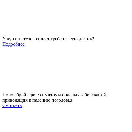
У кур и петухов синеет гребень – что делать?
Подробнее
Понос бройлеров: симптомы опасных заболеваний,
приводящих к падению поголовья
Смотреть