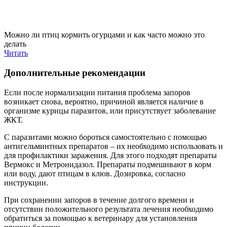
Можно ли птиц кормить огурцами и как часто можно это
делать
Читать
Дополнительные рекомендации
Если после нормализации питания проблема запоров
возникает снова, вероятно, причиной является наличие в
организме курицы паразитов, или присутствует заболевание
ЖКТ.
С паразитами можно бороться самостоятельно с помощью
антигельминтных препаратов – их необходимо использовать и
для профилактики заражения. Для этого подходят препараты
Вермокс и Метронидазол. Препараты подмешивают в корм
или воду, дают птицам в клюв. Дозировка, согласно
инструкции.
При сохранении запоров в течение долгого времени и
отсутствии положительного результата лечения необходимо
обратиться за помощью к ветеринару для установления