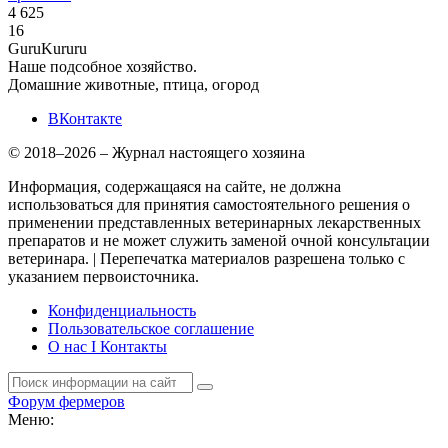
4 625
16
Guru
Kuru
ru
Наше подсобное хозяйство.
Домашние животные, птица, огород
ВКонтакте
© 2018–2026 – Журнал настоящего хозяина
Информация, содержащаяся на сайте, не должна
использоваться для принятия самостоятельного решения о
применении представленных ветеринарных лекарственных
препаратов и не может служить заменой очной консультации
ветеринара. | Перепечатка материалов разрешена только с
указанием первоисточника.
Конфиденциальность
Пользовательское соглашение
О нас I Контакты
Форум фермеров
Меню: