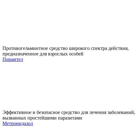
Противогельминтное средство широкого спектра действия,
предназначенное для взрослых особей
Пирантел
Эффективное и безопасное средство для лечения заболеваний,
вызванных простейшими паразитами
Метронидазол