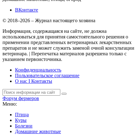
ВКонтакте
© 2018–2026 – Журнал настоящего хозяина
Информация, содержащаяся на сайте, не должна
использоваться для принятия самостоятельного решения о
применении представленных ветеринарных лекарственных
препаратов и не может служить заменой очной консультации
ветеринара. | Перепечатка материалов разрешена только с
указанием первоисточника.
Конфиденциальность
Пользовательское соглашение
О нас I Контакты
Форум фермеров
Меню:
Птица
Куры
Болезни
Домашние животные