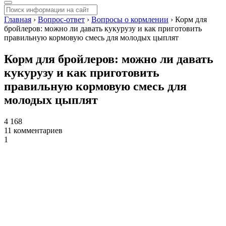
Главная
›
Вопрос-ответ
›
Вопросы о кормлении
›
Корм для
бройлеров: можно ли давать кукурузу и как приготовить
правильную кормовую смесь для молодых цыплят
Корм для бройлеров: можно ли давать
кукурузу и как приготовить
правильную кормовую смесь для
молодых цыплят
4 168
11 комментариев
1