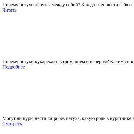
Почему петухи дерутся между собой? Как должен вести себя п
Читать
Почему петухи кукарекают утром, днем и вечером? Каким спос
Подробнее
Могут ли куры нести яйца без петуха, какую роль в курятнике 
Смотреть