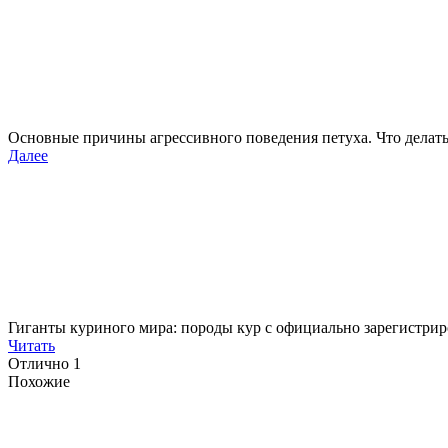
Основные причины агрессивного поведения петуха. Что делать,
Далее
Гиганты куриного мира: породы кур с официально зарегистр
Читать
Отлично
1
Похожие