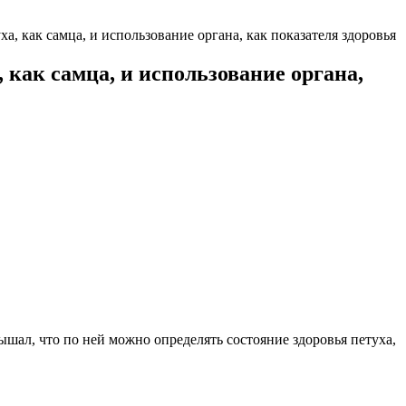
а, как самца, и использование органа, как показателя здоровья
 как самца, и использование органа,
ышал, что по ней можно определять состояние здоровья петуха,