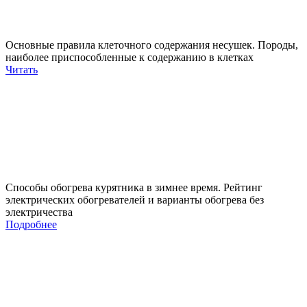
Основные правила клеточного содержания несушек. Породы,
наиболее приспособленные к содержанию в клетках
Читать
Способы обогрева курятника в зимнее время. Рейтинг
электрических обогревателей и варианты обогрева без
электричества
Подробнее