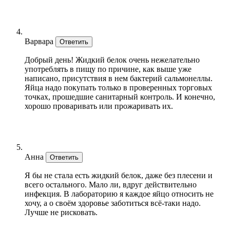
Варвара
Ответить
Добрый день! Жидкий белок очень нежелательно
употреблять в пищу по причине, как выше уже
написано, присутствия в нем бактерий сальмонеллы.
Яйца надо покупать только в проверенных торговых
точках, прошедшие санитарный контроль. И конечно,
хорошо проваривать или прожаривать их.
Анна
Ответить
Я бы не стала есть жидкий белок, даже без плесени и
всего остального. Мало ли, вдруг действительно
инфекция. В лабораторию я каждое яйцо относить не
хочу, а о своём здоровье заботиться всё-таки надо.
Лучше не рисковать.