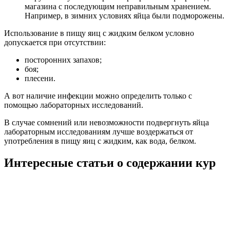
магазина с последующим неправильным хранением.
Например, в зимних условиях яйца были подморожены.
Использование в пищу яиц с жидким белком условно
допускается при отсутствии:
посторонних запахов;
боя;
плесени.
А вот наличие инфекции можно определить только с
помощью лабораторных исследований.
В случае сомнений или невозможности подвергнуть яйца
лабораторным исследованиям лучше воздержаться от
употребления в пищу яиц с жидким, как вода, белком.
Интересные статьи о содержании кур