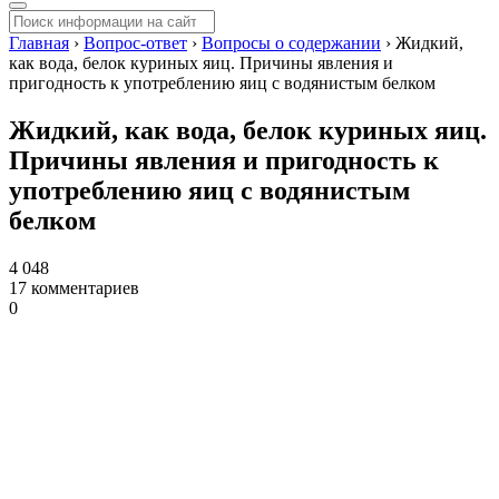
Главная
›
Вопрос-ответ
›
Вопросы о содержании
›
Жидкий,
как вода, белок куриных яиц. Причины явления и
пригодность к употреблению яиц с водянистым белком
Жидкий, как вода, белок куриных яиц.
Причины явления и пригодность к
употреблению яиц с водянистым
белком
4 048
17 комментариев
0