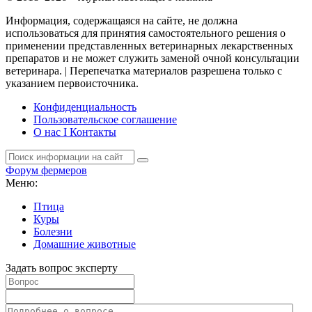
Информация, содержащаяся на сайте, не должна
использоваться для принятия самостоятельного решения о
применении представленных ветеринарных лекарственных
препаратов и не может служить заменой очной консультации
ветеринара. | Перепечатка материалов разрешена только с
указанием первоисточника.
Конфиденциальность
Пользовательское соглашение
О нас I Контакты
Форум фермеров
Меню:
Птица
Куры
Болезни
Домашние животные
Задать вопрос эксперту