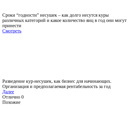
Сроки “годности” несушек – как долго несутся куры
различных категорий и какое количество яиц в год они могут
принести
Смотреть
Разведение кур-несушек, как бизнес для начинающих.
Организация и предполагаемая рентабельность за год
Далее
Отлично
0
Похожие