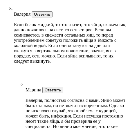
Валерия
Ответить
Если белок жидкий, то это значит, что яйцо, скажем так,
давно появилось на свет, то есть старое. Если вы
сомневаетесь в свежести остальных яиц, то перед
употреблением советую положить яйца в ёмкость с
холодной водой. Если они останутся на дне или
окажутся в вертикальном положении, значит, все в
порядке, есть можно. Если яйца всплывают, то их
следует выкинуть.
Марина
Ответить
Валерия, полностью согласна с вами. Яйцо может
быть старым, но не значит испорченным. Однако
не исключен случай, что проблема с курицей,
может быть, инфекция. Если несушка постоянно
несет такие яйца, я бы проверила ее у
специалиста. Но лично мое мнение, что такие