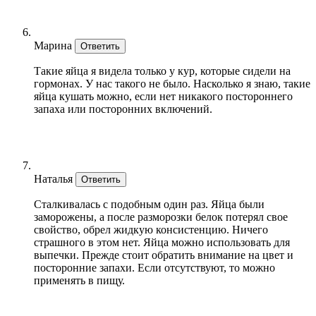
Марина
Ответить
Такие яйца я видела только у кур, которые сидели на
гормонах. У нас такого не было. Насколько я знаю, такие
яйца кушать можно, если нет никакого постороннего
запаха или посторонних включений.
Наталья
Ответить
Сталкивалась с подобным один раз. Яйца были
заморожены, а после разморозки белок потерял свое
свойство, обрел жидкую консистенцию. Ничего
страшного в этом нет. Яйца можно использовать для
выпечки. Прежде стоит обратить внимание на цвет и
посторонние запахи. Если отсутствуют, то можно
применять в пищу.