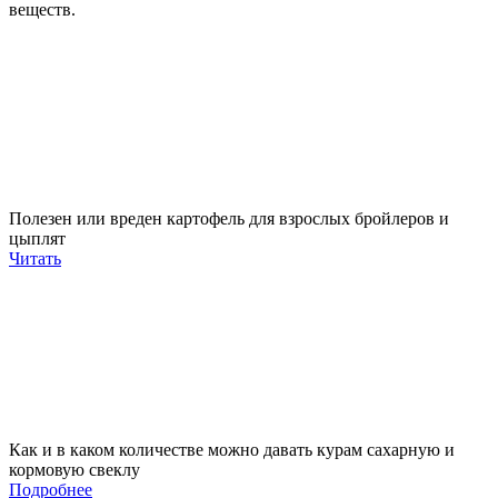
веществ.
Полезен или вреден картофель для взрослых бройлеров и
цыплят
Читать
Как и в каком количестве можно давать курам сахарную и
кормовую свеклу
Подробнее