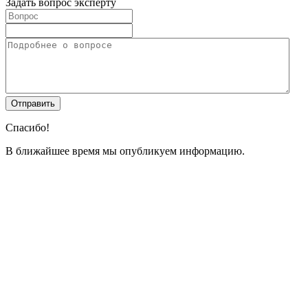
Задать вопрос эксперту
Спасибо!
В ближайшее время мы опубликуем информацию.