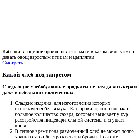
Кабачки в рационе бройлеров: сколько и в каком виде можно
давать овощ взрослым птицам и цыплятам
Смотреть
Какой хлеб под запретом
Следующие хлебобулочные продукты нельзя давать курам
даже в небольших количествах
:
Сладкие изделия, для изготовления которых
используется белая мука. Как правило, они содержат
большое количество сахара, который вызывает у кур
расстройства пищеварительной системы и сгущает
кровь.
В теплое время года размоченный хлеб не может долго
храниться: он быстро киснет и бродит. Поэтому