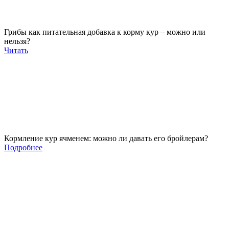
Грибы как питательная добавка к корму кур – можно или
нельзя?
Читать
Кормление кур ячменем: можно ли давать его бройлерам?
Подробнее