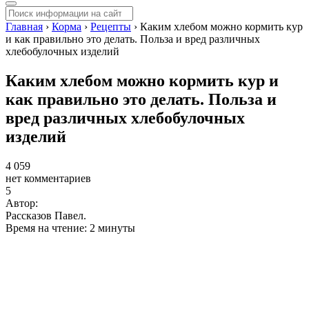
Главная
›
Корма
›
Рецепты
›
Каким хлебом можно кормить кур
и как правильно это делать. Польза и вред различных
хлебобулочных изделий
Каким хлебом можно кормить кур и
как правильно это делать. Польза и
вред различных хлебобулочных
изделий
4 059
нет комментариев
5
Автор:
Рассказов Павел.
Время на чтение: 2 минуты