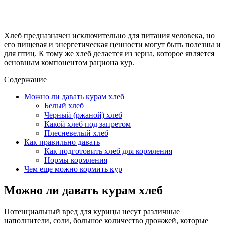
Хлеб предназначен исключительно для питания человека, но
его пищевая и энергетическая ценности могут быть полезны и
для птиц. К тому же хлеб делается из зерна, которое является
основным компонентом рациона кур.
Содержание
Можно ли давать курам хлеб
Белый хлеб
Черный (ржаной) хлеб
Какой хлеб под запретом
Плесневелый хлеб
Как правильно давать
Как подготовить хлеб для кормления
Нормы кормления
Чем еще можно кормить кур
Можно ли давать курам хлеб
Потенциальный вред для курицы несут различные
наполнители, соли, большое количество дрожжей, которые