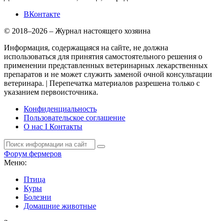
ВКонтакте
© 2018–2026 – Журнал настоящего хозяина
Информация, содержащаяся на сайте, не должна
использоваться для принятия самостоятельного решения о
применении представленных ветеринарных лекарственных
препаратов и не может служить заменой очной консультации
ветеринара. | Перепечатка материалов разрешена только с
указанием первоисточника.
Конфиденциальность
Пользовательское соглашение
О нас I Контакты
Форум фермеров
Меню:
Птица
Куры
Болезни
Домашние животные