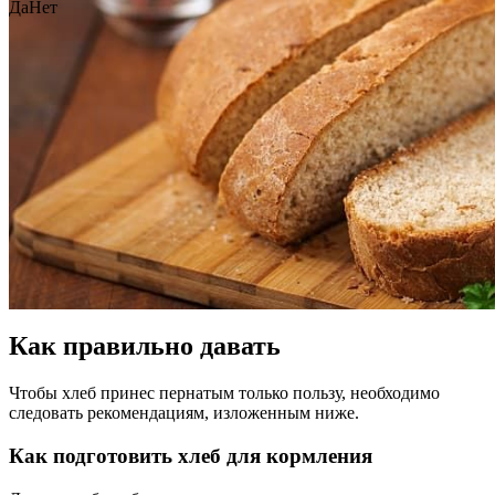
Да
Нет
Как правильно давать
Чтобы хлеб принес пернатым только пользу, необходимо
следовать рекомендациям, изложенным ниже.
Как подготовить хлеб для кормления