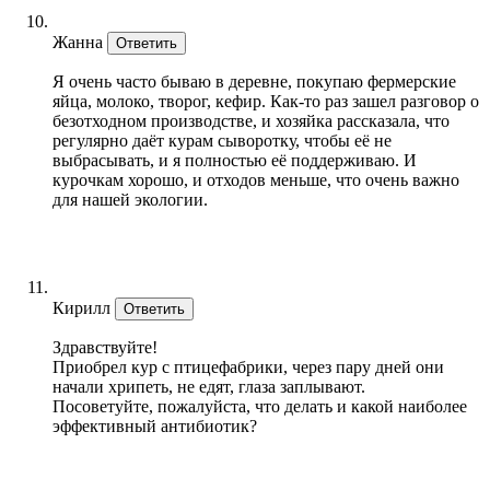
Жанна
Ответить
Я очень часто бываю в деревне, покупаю фермерские
яйца, молоко, творог, кефир. Как-то раз зашел разговор о
безотходном производстве, и хозяйка рассказала, что
регулярно даёт курам сыворотку, чтобы её не
выбрасывать, и я полностью её поддерживаю. И
курочкам хорошо, и отходов меньше, что очень важно
для нашей экологии.
Кирилл
Ответить
Здравствуйте!
Приобрел кур с птицефабрики, через пару дней они
начали хрипеть, не едят, глаза заплывают.
Посоветуйте, пожалуйста, что делать и какой наиболее
эффективный антибиотик?