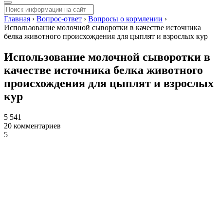
Главная
›
Вопрос-ответ
›
Вопросы о кормлении
›
Использование молочной сыворотки в качестве источника
белка животного происхождения для цыплят и взрослых кур
Использование молочной сыворотки в
качестве источника белка животного
происхождения для цыплят и взрослых
кур
5 541
20 комментариев
5