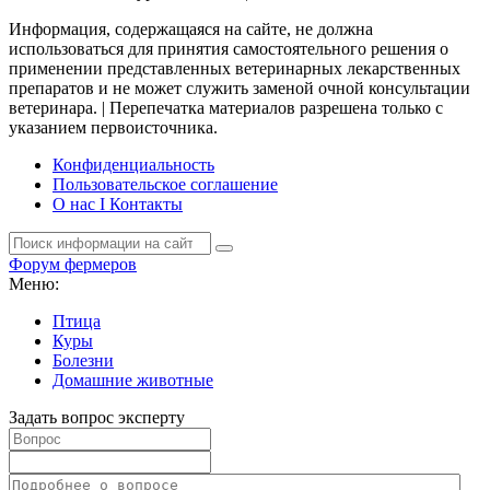
Информация, содержащаяся на сайте, не должна
использоваться для принятия самостоятельного решения о
применении представленных ветеринарных лекарственных
препаратов и не может служить заменой очной консультации
ветеринара. | Перепечатка материалов разрешена только с
указанием первоисточника.
Конфиденциальность
Пользовательское соглашение
О нас I Контакты
Форум фермеров
Меню:
Птица
Куры
Болезни
Домашние животные
Задать вопрос эксперту