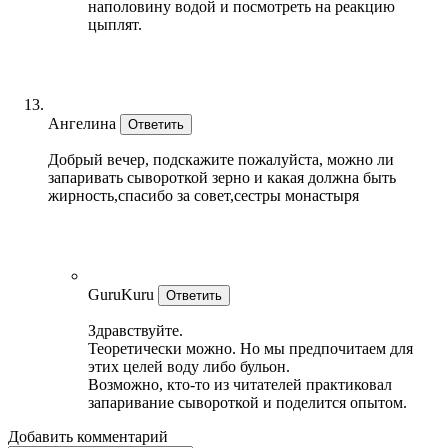
наполовину водой и посмотреть на реакцию
цыплят.
Ангелина
Ответить
Добрый вечер, подскажите пожалуйста, можно ли
запаривать сывороткой зерно и какая должна быть
жирность,спасибо за совет,сестры монастыря
GuruKuru
Ответить
Здравствуйте.
Теоретически можно. Но мы предпочитаем для
этих целей воду либо бульон.
Возможно, кто-то из читателей практиковал
запаривание сывороткой и поделится опытом.
Добавить комментарий