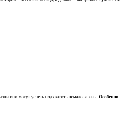
изни они могут успеть подхватить немало заразы.
Особенно