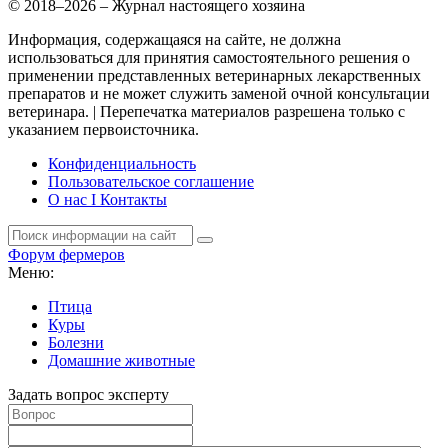
© 2018–2026 – Журнал настоящего хозяина
Информация, содержащаяся на сайте, не должна
использоваться для принятия самостоятельного решения о
применении представленных ветеринарных лекарственных
препаратов и не может служить заменой очной консультации
ветеринара. | Перепечатка материалов разрешена только с
указанием первоисточника.
Конфиденциальность
Пользовательское соглашение
О нас I Контакты
Форум фермеров
Меню:
Птица
Куры
Болезни
Домашние животные
Задать вопрос эксперту