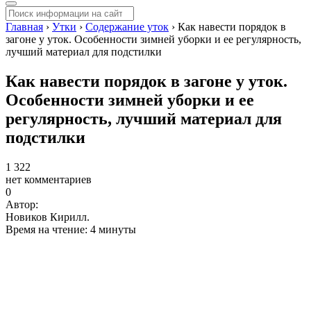
Главная
›
Утки
›
Содержание уток
›
Как навести порядок в
загоне у уток. Особенности зимней уборки и ее регулярность,
лучший материал для подстилки
Как навести порядок в загоне у уток.
Особенности зимней уборки и ее
регулярность, лучший материал для
подстилки
1 322
нет комментариев
0
Автор:
Новиков Кирилл.
Время на чтение: 4 минуты