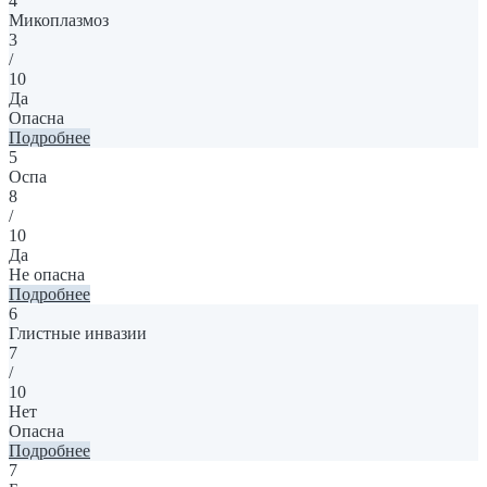
4
Микоплазмоз
3
/
10
Да
Опасна
Подробнее
5
Оспа
8
/
10
Да
Не опасна
Подробнее
6
Глистные инвазии
7
/
10
Нет
Опасна
Подробнее
7