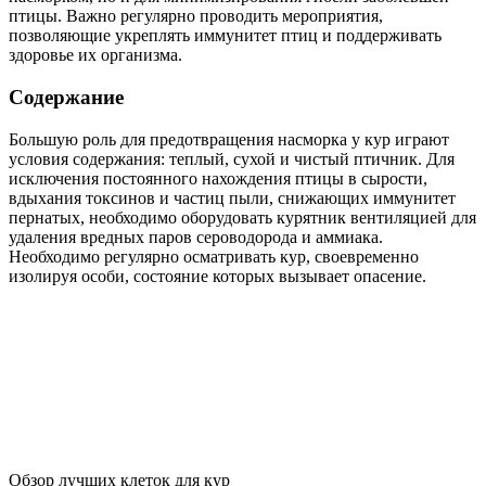
птицы. Важно регулярно проводить мероприятия,
позволяющие укреплять иммунитет птиц и поддерживать
здоровье их организма.
Содержание
Большую роль для предотвращения насморка у кур играют
условия содержания: теплый, сухой и чистый птичник. Для
исключения постоянного нахождения птицы в сырости,
вдыхания токсинов и частиц пыли, снижающих иммунитет
пернатых, необходимо оборудовать курятник вентиляцией для
удаления вредных паров сероводорода и аммиака.
Необходимо регулярно осматривать кур, своевременно
изолируя особи, состояние которых вызывает опасение.
Обзор лучших клеток для кур