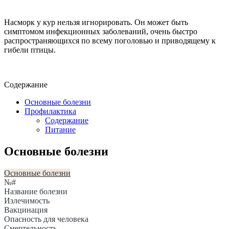
Насморк у кур нельзя игнорировать. Он может быть
симптомом инфекционных заболеваний, очень быстро
распространяющихся по всему поголовью и приводящему к
гибели птицы.
Содержание
Основные болезни
Профилактика
Содержание
Питание
Основные болезни
Основные болезни
№
#
Название болезни
Излечимость
Вакцинация
Опасность для человека
Смертельность