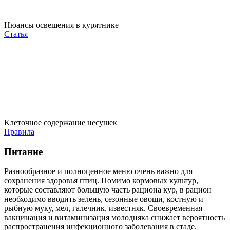
Нюансы освещения в курятнике
Статья
Клеточное содержание несушек
Правила
Питание
Разнообразное и полноценное меню очень важно для
сохранения здоровья птиц. Помимо кормовых культур,
которые составляют большую часть рациона кур, в рацион
необходимо вводить зелень, сезонные овощи, костную и
рыбную муку, мел, галечник, известняк. Своевременная
вакцинация и витаминизация молодняка снижает вероятность
распространения инфекционного заболевания в стаде.