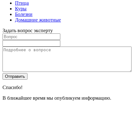
Птица
Куры
Болезни
Домашние животные
Задать вопрос эксперту
Спасибо!
В ближайшее время мы опубликуем информацию.