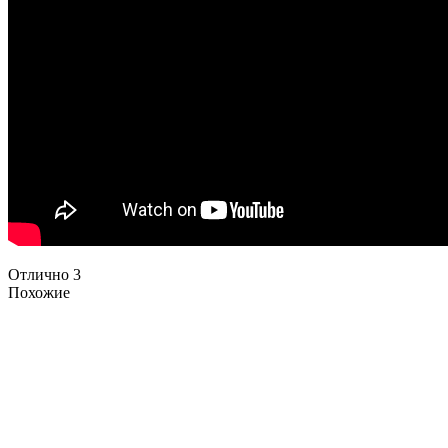
Отлично
3
Похожие