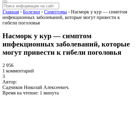
Главная
›
Болезни
›
Симптомы
›
Насморк у кур — симптом
инфекционных заболеваний, которые могут привести к
гибели поголовья
Насморк у кур — симптом
инфекционных заболеваний, которые
могут привести к гибели поголовья
2 956
1 комментарий
3
Автор:
Садчиков Николай Алексеевич.
Время на чтение: 1 минута