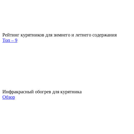
Рейтинг курятников для зимнего и летнего содержания
Топ – 9
Инфракрасный обогрев для курятника
Обзор