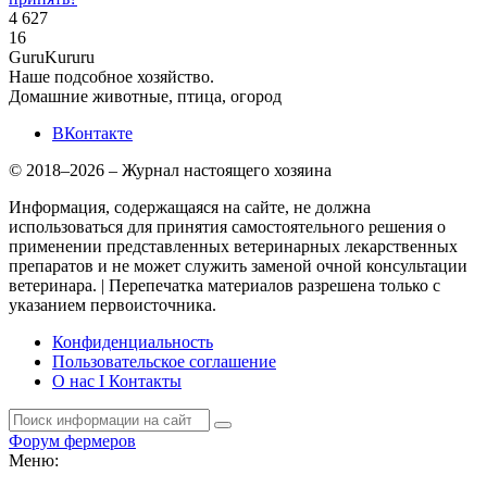
4 627
16
Guru
Kuru
ru
Наше подсобное хозяйство.
Домашние животные, птица, огород
ВКонтакте
© 2018–2026 – Журнал настоящего хозяина
Информация, содержащаяся на сайте, не должна
использоваться для принятия самостоятельного решения о
применении представленных ветеринарных лекарственных
препаратов и не может служить заменой очной консультации
ветеринара. | Перепечатка материалов разрешена только с
указанием первоисточника.
Конфиденциальность
Пользовательское соглашение
О нас I Контакты
Форум фермеров
Меню: