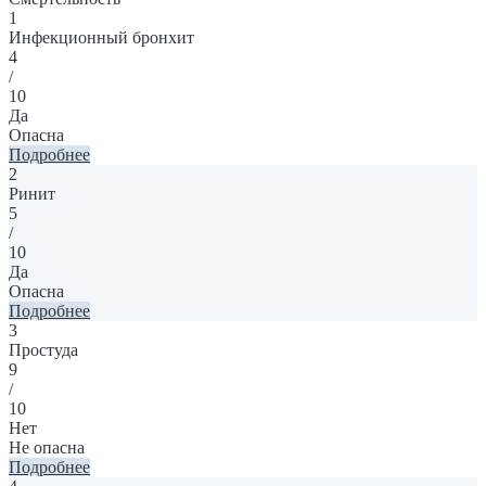
1
Инфекционный бронхит
4
/
10
Да
Опасна
Подробнее
2
Ринит
5
/
10
Да
Опасна
Подробнее
3
Простуда
9
/
10
Нет
Не опасна
Подробнее