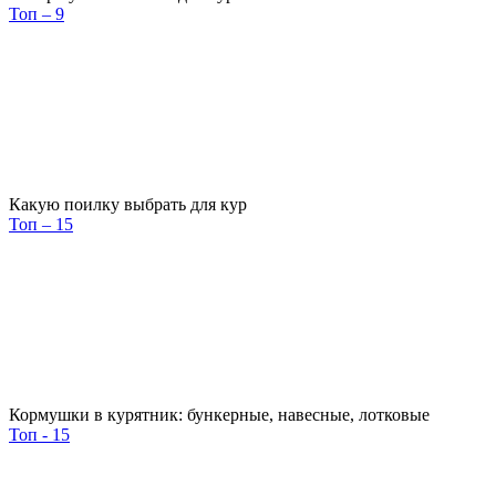
Топ – 9
Какую поилку выбрать для кур
Топ – 15
Кормушки в курятник: бункерные, навесные, лотковые
Топ - 15