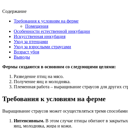
Содержание
Требования к условиям на ферме
Помещения
Особенности естественной инкубации
Искусственная инкубация
Уход за птенцами
Уход за взрослыми страусами
Возраст убоя
Выводы
Фермы создаются в основном со следующими целями:
Разведение птиц на мясо.
Получение яиц и молодняка.
Племенная работа – выращивание страусов для других ст
Требования к условиям на ферме
Выращивание страусов может осуществляться тремя способами
Интенсивным.
В этом случае птицы обитают в закрытых
яиц, молодняка, жира и кожи.