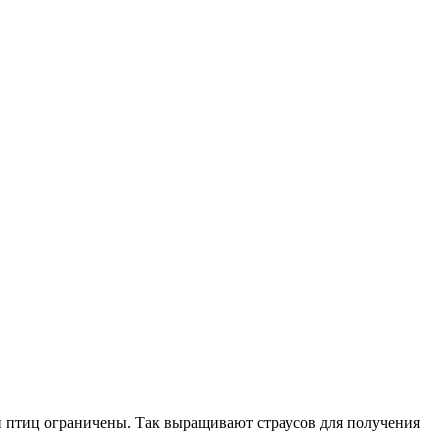
и птиц ограничены. Так выращивают страусов для получения