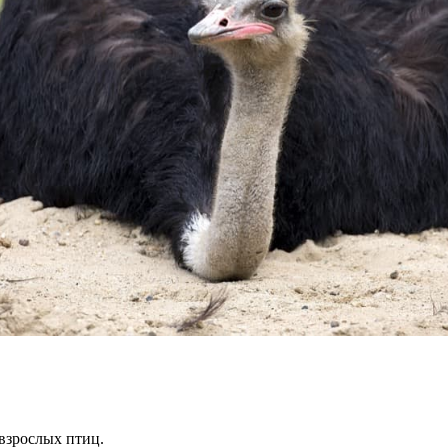
:
взрослых птиц.