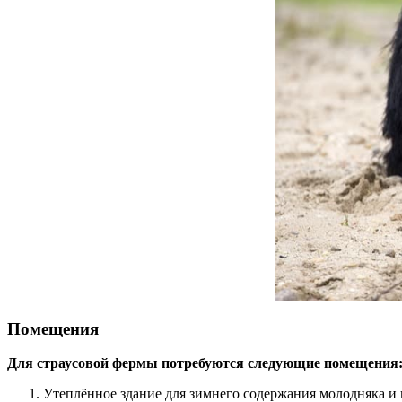
Помещения
Для страусовой фермы потребуются следующие помещения
Утеплённое здание для зимнего содержания молодняка и 