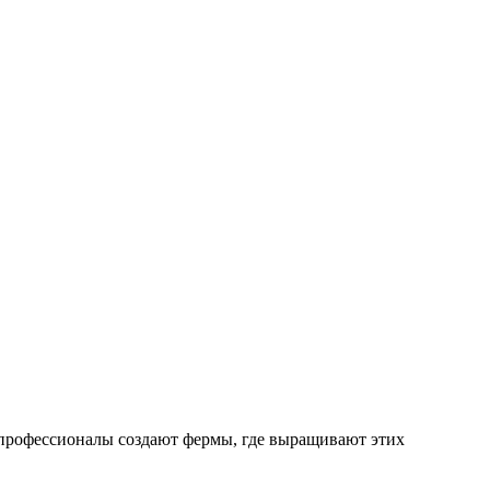
и профессионалы создают фермы, где выращивают этих