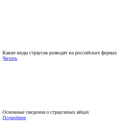
Какие виды страусов разводят на российских фермах
Читать
Основные сведения о страусиных яйцах
Подробнее