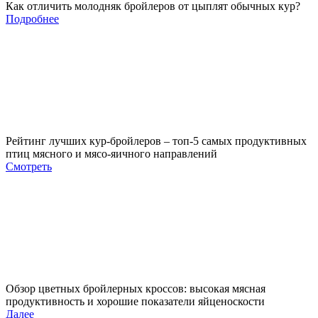
Как отличить молодняк бройлеров от цыплят обычных кур?
Подробнее
Рейтинг лучших кур-бройлеров – топ-5 самых продуктивных
птиц мясного и мясо-яичного направлений
Смотреть
Обзор цветных бройлерных кроссов: высокая мясная
продуктивность и хорошие показатели яйценоскости
Далее