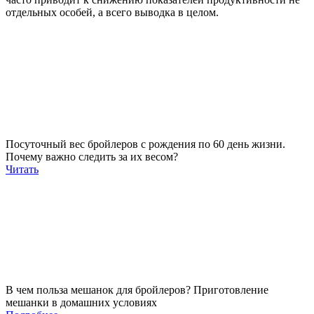
отдельных особей, а всего выводка в целом.
Посуточный вес бройлеров с рождения по 60 день жизни.
Почему важно следить за их весом?
Читать
В чем польза мешанок для бройлеров? Приготовление
мешанки в домашних условиях