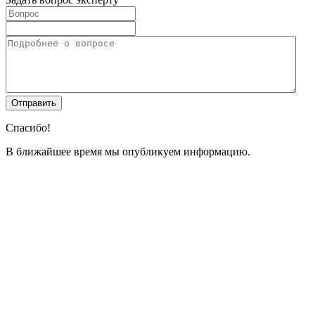
Спасибо!
В ближайшее время мы опубликуем информацию.