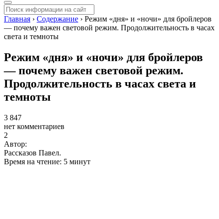
Главная
›
Содержание
›
Режим «дня» и «ночи» для бройлеров
— почему важен световой режим. Продолжительность в часах
света и темноты
Режим «дня» и «ночи» для бройлеров
— почему важен световой режим.
Продолжительность в часах света и
темноты
3 847
нет комментариев
2
Автор:
Рассказов Павел.
Время на чтение: 5 минут