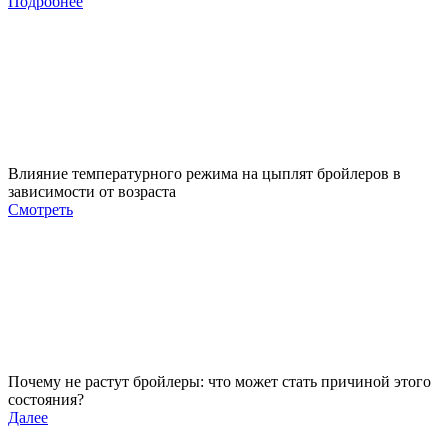
Подробнее
Влияние температурного режима на цыплят бройлеров в
зависимости от возраста
Смотреть
Почему не растут бройлеры: что может стать причиной этого
состояния?
Далее