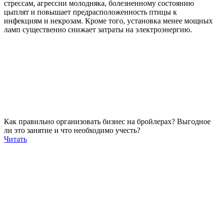
стрессам, агрессии молодняка, болезненному состоянию
цыплят и повышает предрасположенность птицы к
инфекциям и некрозам. Кроме того, установка менее мощных
ламп существенно снижает затраты на электроэнергию.
Как правильно организовать бизнес на бройлерах? Выгодное
ли это занятие и что необходимо учесть?
Читать