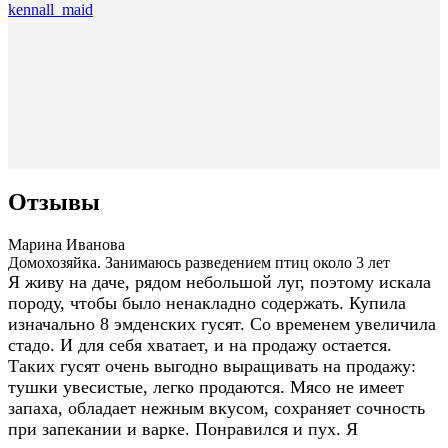
kennall_maid
Отзывы
Марина Иванова
Домохозяйка. Занимаюсь разведением птиц около 3 лет
Я живу на даче, рядом небольшой луг, поэтому искала
породу, чтобы было ненакладно содержать. Купила
изначально 8 эмденских гусят. Со временем увеличила
стадо. И для себя хватает, и на продажу остается.
Таких гусят очень выгодно выращивать на продажу:
тушки увесистые, легко продаются. Мясо не имеет
запаха, обладает нежным вкусом, сохраняет сочность
при запекании и варке. Понравился и пух. Я