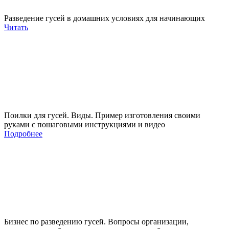
Разведение гусей в домашних условиях для начинающих
Читать
Поилки для гусей. Виды. Пример изготовления своими
руками с пошаговыми инструкциями и видео
Подробнее
Бизнес по разведению гусей. Вопросы организации,