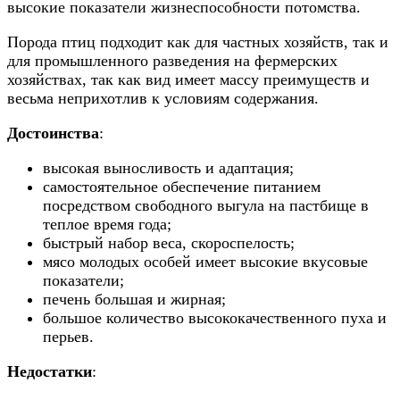
высокие показатели жизнеспособности потомства.
Порода птиц подходит как для частных хозяйств, так и
для промышленного разведения на фермерских
хозяйствах, так как вид имеет массу преимуществ и
весьма неприхотлив к условиям содержания.
Достоинства
:
высокая выносливость и адаптация;
самостоятельное обеспечение питанием
посредством свободного выгула на пастбище в
теплое время года;
быстрый набор веса, скороспелость;
мясо молодых особей имеет высокие вкусовые
показатели;
печень большая и жирная;
большое количество высококачественного пуха и
перьев.
Недостатки
: