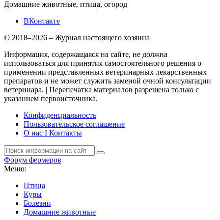
Домашние животные, птица, огород
ВКонтакте
© 2018–2026 – Журнал настоящего хозяина
Информация, содержащаяся на сайте, не должна
использоваться для принятия самостоятельного решения о
применении представленных ветеринарных лекарственных
препаратов и не может служить заменой очной консультации
ветеринара. | Перепечатка материалов разрешена только с
указанием первоисточника.
Конфиденциальность
Пользовательское соглашение
О нас I Контакты
Форум фермеров
Меню:
Птица
Куры
Болезни
Домашние животные