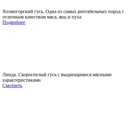
Холмогорский гусь. Одна из самых рентабельных пород с
отличным качеством мяса, яиц и пуха
Подробнее
Линда. Скороспелый гусь с выдающимися мясными
характеристиками
Смотреть