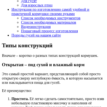
Для гусят
Для взрослых птиц
Инструкция по изготовлению самой удобной и
практичной кормушки своими руками
Список необходимых инструментов
Список необходимых материалов
Видеоинструкция
Пошаговый процесс изготовления
Породы гусей на нашем сайте
Типы конструкций
Вначале – коротко о разных типах конструкций кормушек.
Открытая – под сухой и влажный корм
Это самый простой вариант, представляющий собой просто
открытую сверху неглубокую ёмкость, в которую насыпается
или накладывается пища для гусей.
Её преимущество:
Простота.
Её легко сделать самостоятельно, просто взяв
небольшую пластиковую мисочку и наполнив её