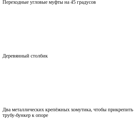
Переходные угловые муфты на 45 градусов
Деревянный столбик
Два металлических крепёжных хомутика, чтобы прикрепить
трубу-бункер к опоре