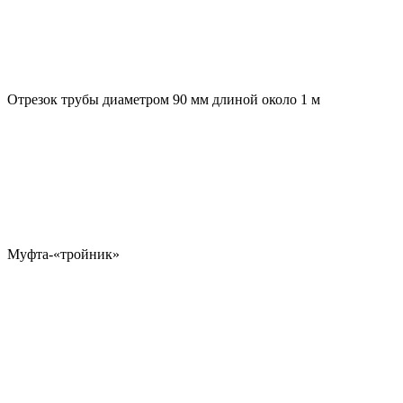
Отрезок трубы диаметром 90 мм длиной около 1 м
Муфта-«тройник»