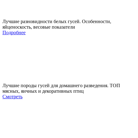
Лучшие разновидности белых гусей. Особенности,
яйценоскость, весовые показатели
Подробнее
Лучшие породы гусей для домашнего разведения. ТОП
мясных, яичных и декоративных птиц
Смотреть