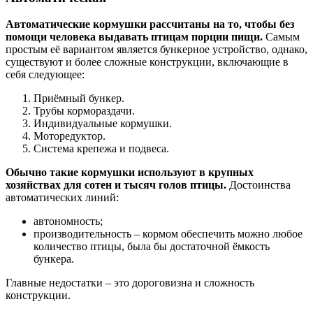
Автоматические кормушки рассчитаны на то, чтобы без
помощи человека выдавать птицам порции пищи.
Самым
простым её вариантом является бункерное устройство, однако,
существуют и более сложные конструкции, включающие в
себя следующее:
Приёмный бункер.
Трубы кормораздачи.
Индивидуальные кормушки.
Моторедуктор.
Система крепежа и подвеса.
Обычно такие кормушки используют в крупных
хозяйствах для сотен и тысяч голов птицы.
Достоинства
автоматических линий:
автономность;
производительность – кормом обеспечить можно любое
количество птицы, была бы достаточной ёмкость
бункера.
Главные недостатки – это дороговизна и сложность
конструкции.