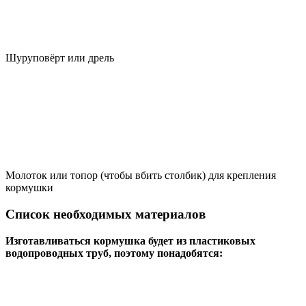
Шуруповёрт или дрель
Молоток или топор (чтобы вбить столбик) для крепления
кормушки
Список необходимых материалов
Изготавливаться кормушка будет из пластиковых
водопроводных труб, поэтому понадобятся: