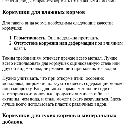
все птицеводы стараются кормить их влажными смесями.
Кормушки для влажных кормов
Для такого вида корма необходимы следующие качества
кормушки:
Герметичность.
Она не должна протекать.
Отсутствие коррозии или деформации
под влиянием
влаги.
Таким требованиям отвечает прежде всего металл. Лучше
всего использовать для кормушек оцинкованную сталь или
другой вид металла, не ржавеющий при контакте с водой.
Нужно учитывать, что при откорме птиц, особенно
молодняка, широко используются смеси, содержащие молоко
или сыворотку. Вот для таких кормов металл не годится
категорически: молочные продукты химически более
активны, чем вода, и сталь может начать разрушаться. Здесь
лучше всего использовать пластик различных видов.
Кормушки для сухих кормов и минеральных
добавок