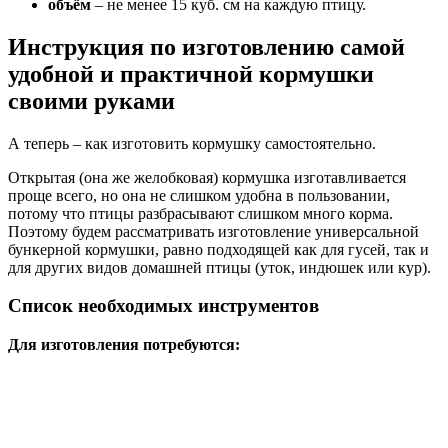
объём
– не менее 15 куб. см на каждую птицу.
Инструкция по изготовлению самой
удобной и практичной кормушки
своими руками
А теперь – как изготовить кормушку самостоятельно.
Открытая (она же желобковая) кормушка изготавливается
проще всего, но она не слишком удобна в пользовании,
потому что птицы разбрасывают слишком много корма.
Поэтому будем рассматривать изготовление универсальной
бункерной кормушки, равно подходящей как для гусей, так и
для других видов домашней птицы (уток, индюшек или кур).
Список необходимых инструментов
Для изготовления потребуются: