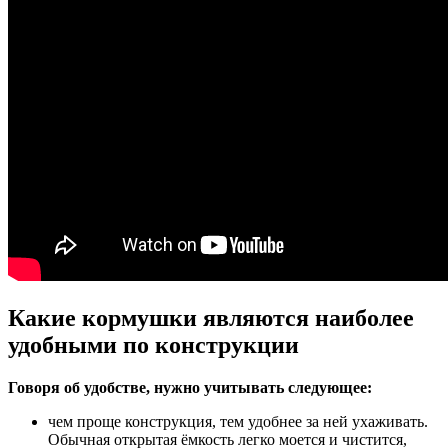
Какие кормушки являются наиболее
удобными по конструкции
Говоря об удобстве, нужно учитывать следующее:
чем проще конструкция, тем удобнее за ней ухаживать.
Обычная открытая ёмкость легко моется и чистится,