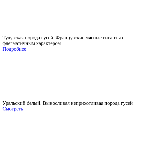
Тулузская порода гусей. Французские мясные гиганты с
флегматичным характером
Подробнее
Уральский белый. Выносливая неприхотливая порода гусей
Смотреть