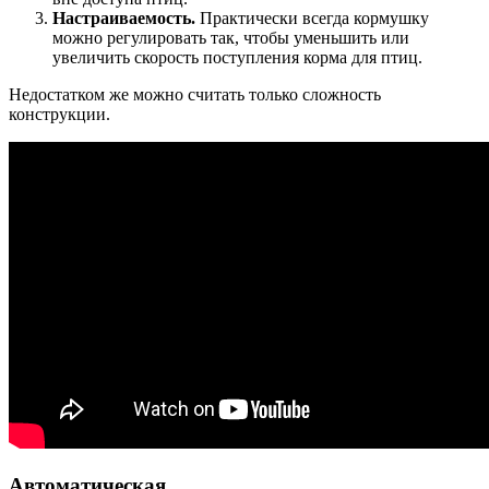
Настраиваемость.
Практически всегда кормушку
можно регулировать так, чтобы уменьшить или
увеличить скорость поступления корма для птиц.
Недостатком же можно считать только сложность
конструкции.
Автоматическая