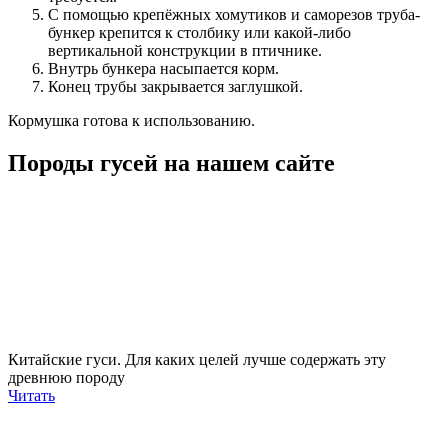
С помощью крепёжных хомутиков и саморезов труба-
бункер крепится к столбику или какой-либо
вертикальной конструкции в птичнике.
Внутрь бункера насыпается корм.
Конец трубы закрывается заглушкой.
Кормушка готова к использованию.
Породы гусей на нашем сайте
Китайские гуси. Для каких целей лучше содержать эту
древнюю породу
Читать