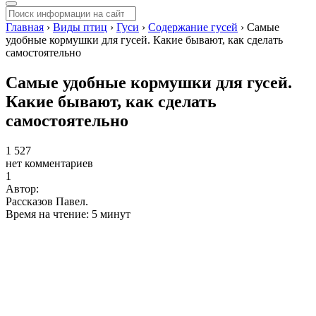
Главная
›
Виды птиц
›
Гуси
›
Содержание гусей
›
Самые
удобные кормушки для гусей. Какие бывают, как сделать
самостоятельно
Самые удобные кормушки для гусей.
Какие бывают, как сделать
самостоятельно
1 527
нет комментариев
1
Автор:
Рассказов Павел.
Время на чтение: 5 минут