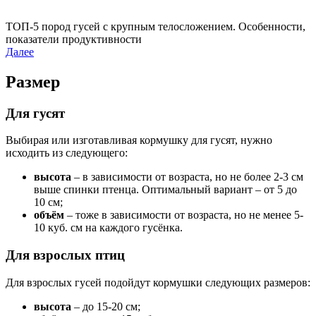
ТОП-5 пород гусей с крупным телосложением. Особенности,
показатели продуктивности
Далее
Размер
Для гусят
Выбирая или изготавливая кормушку для гусят, нужно
исходить из следующего:
высота
– в зависимости от возраста, но не более 2-3 см
выше спинки птенца. Оптимальный вариант – от 5 до
10 см;
объём
– тоже в зависимости от возраста, но не менее 5-
10 куб. см на каждого гусёнка.
Для взрослых птиц
Для взрослых гусей подойдут кормушки следующих размеров:
высота
– до 15-20 см;