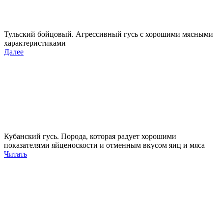
Тульский бойцовый. Агрессивный гусь с хорошими мясными
характеристиками
Далее
Кубанский гусь. Порода, которая радует хорошими
показателями яйценоскости и отменным вкусом яиц и мяса
Читать