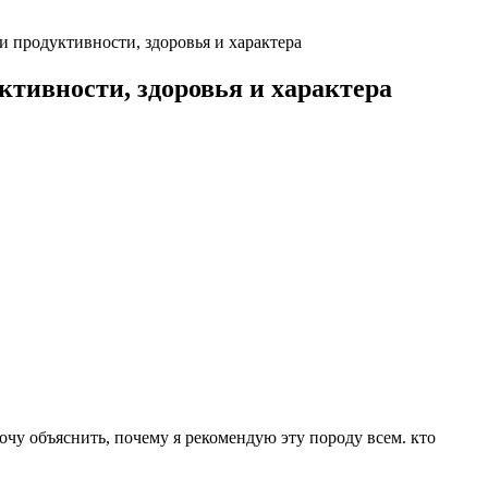
и продуктивности, здоровья и характера
ктивности, здоровья и характера
очу объяснить, почему я рекомендую эту породу всем. кто