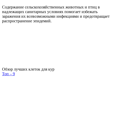
Содержание сельскохозяйственных животных и птиц в
надлежащих санитарных условиях помогает избежать
заражения их всевозможными инфекциями и предотвращает
распространение эпидемий.
Обзор лучших клеток для кур
Топ – 9