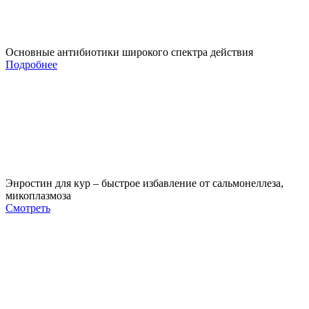
Основные антибиотики широкого спектра действия
Подробнее
Энростин для кур – быстрое избавление от сальмонеллеза,
микоплазмоза
Смотреть