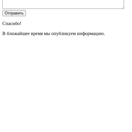
Спасибо!
В ближайшее время мы опубликуем информацию.