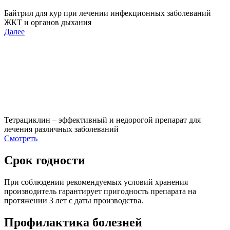
Байтрил для кур при лечении инфекционных заболеваний
ЖКТ и органов дыхания
Далее
Тетрациклин – эффективный и недорогой препарат для
лечения различных заболеваний
Смотреть
Срок годности
При соблюдении рекомендуемых условий хранения
производитель гарантирует пригодность препарата на
протяжении 3 лет с даты производства.
Профилактика болезней