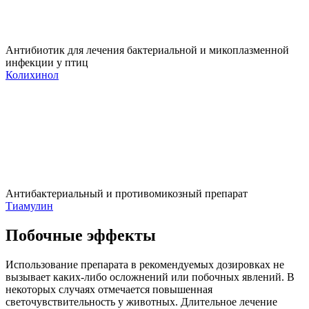
Антибиотик для лечения бактериальной и микоплазменной
инфекции у птиц
Колихинол
Антибактериальный и противомикозный препарат
Тиамулин
Побочные эффекты
Использование препарата в рекомендуемых дозировках не
вызывает каких-либо осложнений или побочных явлений. В
некоторых случаях отмечается повышенная
светочувствительность у животных. Длительное лечение