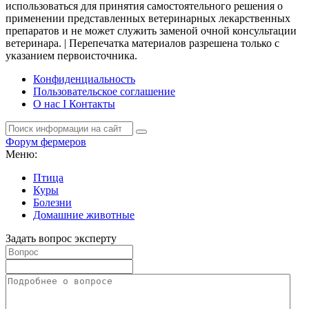
использоваться для принятия самостоятельного решения о
применении представленных ветеринарных лекарственных
препаратов и не может служить заменой очной консультации
ветеринара. | Перепечатка материалов разрешена только с
указанием первоисточника.
Конфиденциальность
Пользовательское соглашение
О нас I Контакты
Форум фермеров
Меню:
Птица
Куры
Болезни
Домашние животные
Задать вопрос эксперту