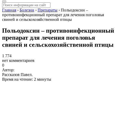
Главная
›
Болезни
›
Препараты
›
Польодоксин –
противоинфекционный препарат для лечения поголовья
свиней и сельскохозяйственной птицы
Польодоксин – противоинфекционный
препарат для лечения поголовья
свиней и сельскохозяйственной птицы
1 774
нет комментариев
0
Автор:
Рассказов Павел.
Время на чтение: 2 минуты