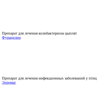
Препарат для лечения колибактериоза цыплят
Фурацилин
Препарат для лечения инфекционных заболеваний у птиц
Энромаг