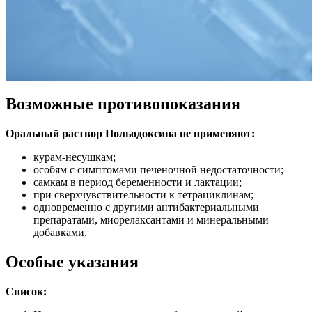
Возможные противопоказания
Оральный раствор Польодоксина не применяют:
курам-несушкам;
особям с симптомами печеночной недостаточности;
самкам в период беременности и лактации;
при сверхчувствительности к тетрациклинам;
одновременно с другими антибактериальными
препаратами, миорелаксантами и минеральными
добавками.
Особые указания
Список: