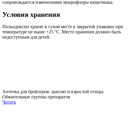
сопровождается изменениями микрофлоры кишечника.
Условия хранения
Польодоксин хранят в сухом месте в закрытой упаковке при
температуре не выше +25 °С. Место хранения должно быть
недоступным для детей.
Аптечка для бройлеров: цыплят и взрослой птицы.
Обязательные группы препаратов
Читать