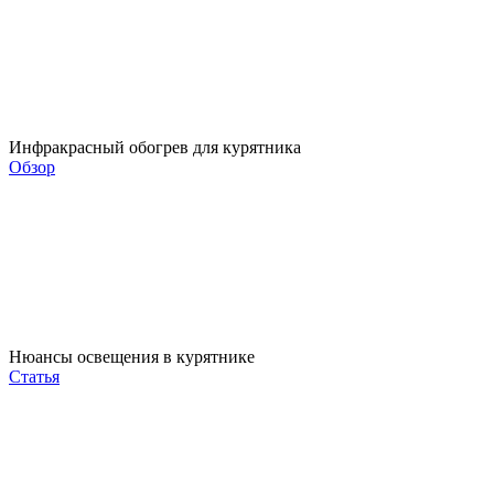
Инфракрасный обогрев для курятника
Обзор
Нюансы освещения в курятнике
Статья