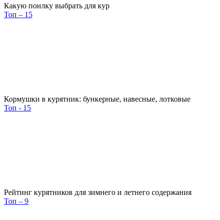
Какую поилку выбрать для кур
Топ – 15
Кормушки в курятник: бункерные, навесные, лотковые
Топ - 15
Рейтинг курятников для зимнего и летнего содержания
Топ – 9