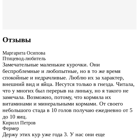
Отзывы
Маргарита Осипова
Птицевод-любитель
Замечательные маленькие курочки. Они
беспроблемные и любопытные, но в то же время
спокойные и недрачливые. Люблю их за характер,
внешний вид и яйца. Несутся только в гнезда. Читала,
что у многих был перерыв на линьку, но я такого не
замечала. Возможно, потому, что кормила их
витаминами и минеральными кормами. От своего
небольшого стада в 10 голов получаю ежедневно от 5
до 10 яиц.
Кирилл Петров
Фермер
Держу этих кур уже года 3. У нас они еще