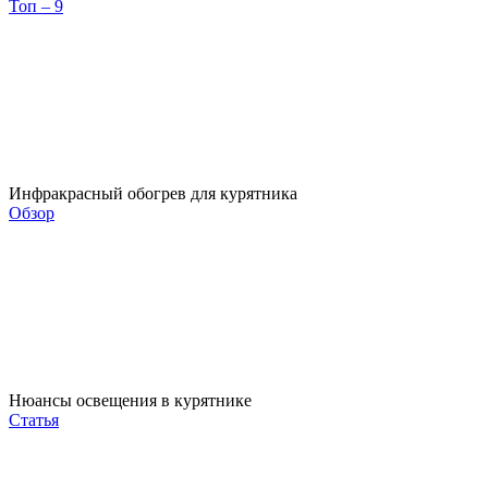
Топ – 9
Инфракрасный обогрев для курятника
Обзор
Нюансы освещения в курятнике
Статья