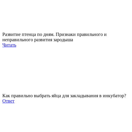
Развитие птенца по дням. Признаки правильного и
неправильного развития зародыша
Читать
Как правильно выбрать яйца для закладывания в инкубатор?
Ответ