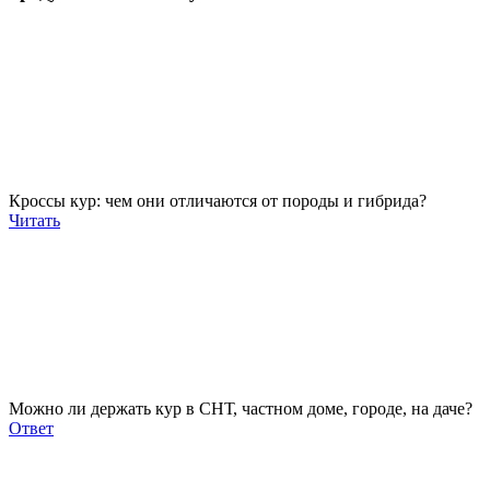
Кроссы кур: чем они отличаются от породы и гибрида?
Читать
Можно ли держать кур в СНТ, частном доме, городе, на даче?
Ответ