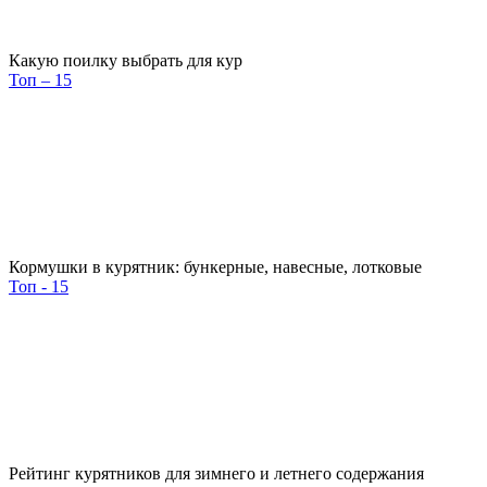
Какую поилку выбрать для кур
Топ – 15
Кормушки в курятник: бункерные, навесные, лотковые
Топ - 15
Рейтинг курятников для зимнего и летнего содержания