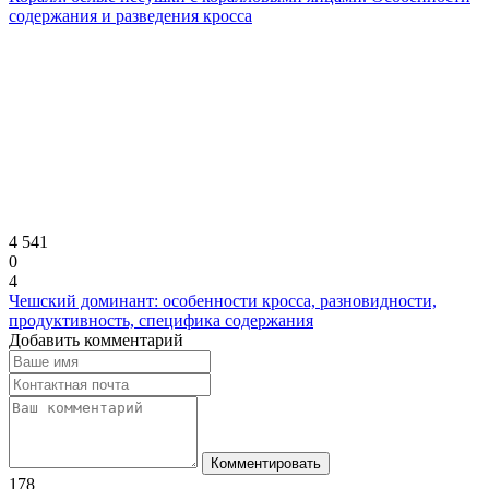
содержания и разведения кросса
4 541
0
4
Чешский доминант: особенности кросса, разновидности,
продуктивность, специфика содержания
Добавить комментарий
Комментировать
178