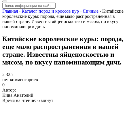
Главная
›
Каталог пород и кроссов кур
›
Яичные
›
Китайские
королевские куры: порода, еще мало распространенная в
нашей стране. Известны яйценоскостью и мясом, по вкусу
напоминающим дичь
Китайские королевские куры: порода,
еще мало распространенная в нашей
стране. Известны яйценоскостью и
мясом, по вкусу напоминающим дичь
2 325
нет комментариев
0
Автор:
Кива Анатолий.
Время на чтение: 6 минут