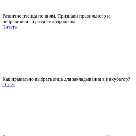
Развитие птенца по дням. Признаки правильного и
неправильного развития зародыша
Читать
Как правильно выбрать яйца для закладывания в инкубатор?
Ответ