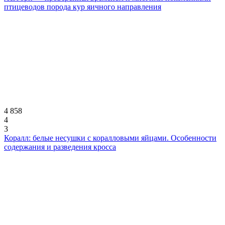
птицеводов порода кур яичного направления
4 858
4
3
Коралл: белые несушки с коралловыми яйцами. Особенности
содержания и разведения кросса