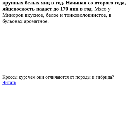
крупных белых яиц в год. Начиная со второго года,
яйценоскость падает до 170 яиц в год
. Мясо у
Минорок вкусное, белое и тонковолокнистое, в
бульонах ароматное.
Кроссы кур: чем они отличаются от породы и гибрида?
Читать