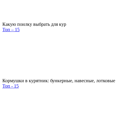
Какую поилку выбрать для кур
Топ – 15
Кормушки в курятник: бункерные, навесные, лотковые
Топ - 15