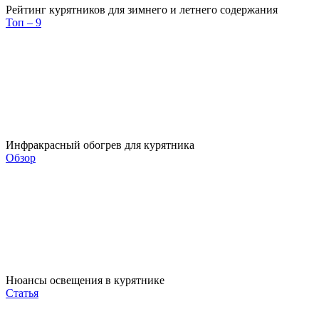
Рейтинг курятников для зимнего и летнего содержания
Топ – 9
Инфракрасный обогрев для курятника
Обзор
Нюансы освещения в курятнике
Статья