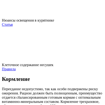
Нюансы освещения в курятнике
Статья
Клеточное содержание несушек
Правила
Кормление
Переедание недопустимо, так как особи подвержены риску
ожирения. Рацион должен быть полноценным, преимущество
отдается сбалансированным готовым кормам с оптимальным
витаминно-минеральным составом. Кормление трехразовое,