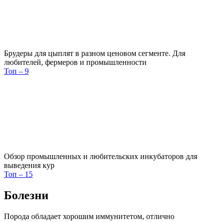
Брудеры для цыплят в разном ценовом сегменте. Для
любителей, фермеров и промышленности
Топ – 9
Обзор промышленных и любительских инкубаторов для
выведения кур
Топ – 15
Болезни
Порода обладает хорошим иммунитетом, отлично