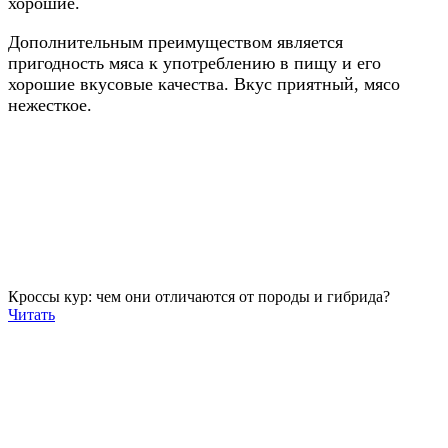
хорошие.
Дополнительным преимуществом является
пригодность мяса к употреблению в пищу и его
хорошие вкусовые качества. Вкус приятный, мясо
нежесткое.
Кроссы кур: чем они отличаются от породы и гибрида?
Читать