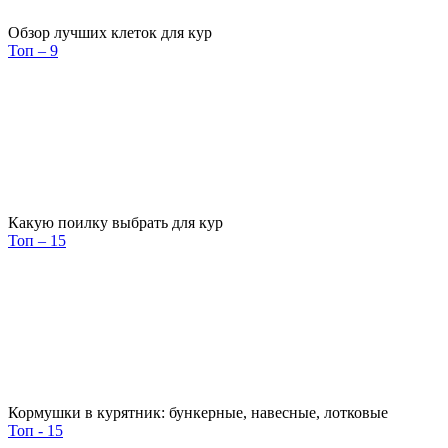
Обзор лучших клеток для кур
Топ – 9
Какую поилку выбрать для кур
Топ – 15
Кормушки в курятник: бункерные, навесные, лотковые
Топ - 15