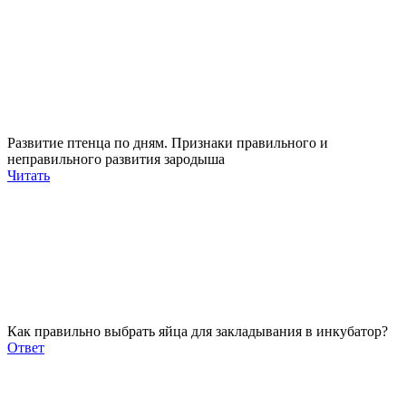
Развитие птенца по дням. Признаки правильного и
неправильного развития зародыша
Читать
Как правильно выбрать яйца для закладывания в инкубатор?
Ответ