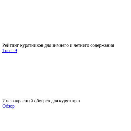
Рейтинг курятников для зимнего и летнего содержания
Топ – 9
Инфракрасный обогрев для курятника
Обзор