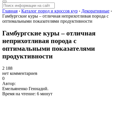
Главная
›
Каталог пород и кроссов кур
›
Декоративные
›
Гамбургские куры – отличная неприхотливая порода с
оптимальными показателями продуктивности
Гамбургские куры – отличная
неприхотливая порода с
оптимальными показателями
продуктивности
2 188
нет комментариев
0
Автор:
Емельяненко Геннадий.
Время на чтение: 6 минут