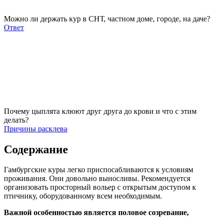
Можно ли держать кур в СНТ, частном доме, городе, на даче?
Ответ
Почему цыплята клюют друг друга до крови и что с этим
делать?
Причины расклева
Содержание
Гамбургские куры легко приспосабливаются к условиям
проживания. Они довольно выносливы. Рекомендуется
организовать просторный вольер с открытым доступом к
птичнику, оборудованному всем необходимым.
Важной особенностью является половое созревание,