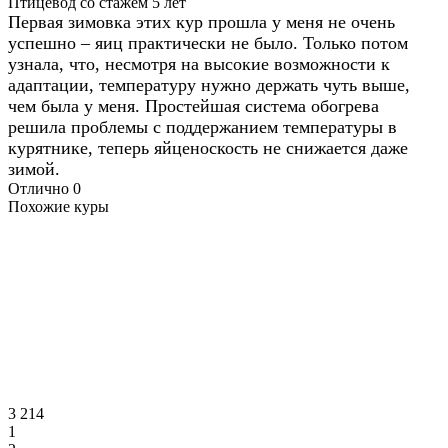
Птицевод со стажем 5 лет
Первая зимовка этих кур прошла у меня не очень
успешно – яиц практически не было. Только потом
узнала, что, несмотря на высокие возможности к
адаптации, температуру нужно держать чуть выше,
чем была у меня. Простейшая система обогрева
решила проблемы с поддержанием температуры в
курятнике, теперь яйценоскость не снижается даже
зимой.
Отлично
0
Похожие куры
3 214
1