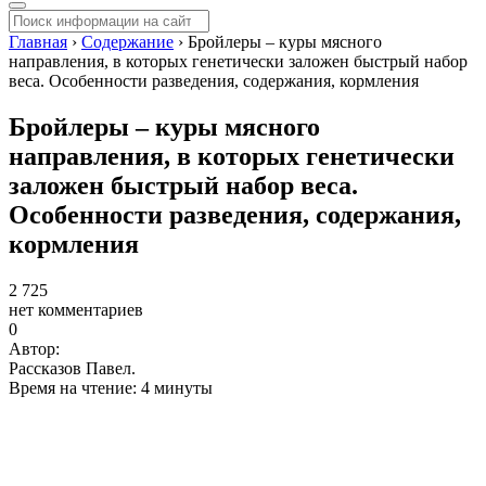
Главная
›
Содержание
›
Бройлеры – куры мясного
направления, в которых генетически заложен быстрый набор
веса. Особенности разведения, содержания, кормления
Бройлеры – куры мясного
направления, в которых генетически
заложен быстрый набор веса.
Особенности разведения, содержания,
кормления
2 725
нет комментариев
0
Автор:
Рассказов Павел.
Время на чтение: 4 минуты