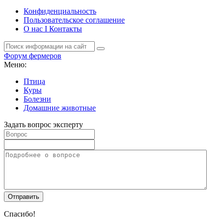
Конфиденциальность
Пользовательское соглашение
О нас I Контакты
Форум фермеров
Меню:
Птица
Куры
Болезни
Домашние животные
Задать вопрос эксперту
Спасибо!