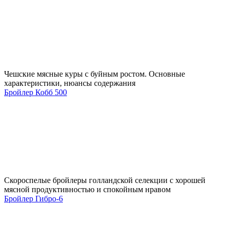
Чешские мясные куры с буйным ростом. Основные
характеристики, нюансы содержания
Бройлер Кобб 500
Скороспелые бройлеры голландской селекции с хорошей
мясной продуктивностью и спокойным нравом
Бройлер Гибро-6