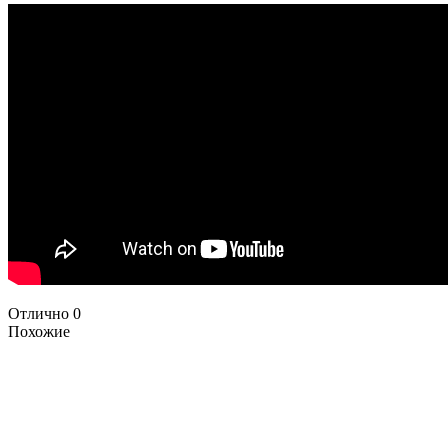
Отлично
0
Похожие