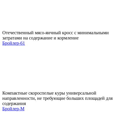
Отечественный мясо-яичный кросс с минимальными
затратами на содержание и кормление
Бройлер-61
Компактные скороспелые куры универсальной
направленности, не требующие больших площадей для
содержания
Бройлер-М