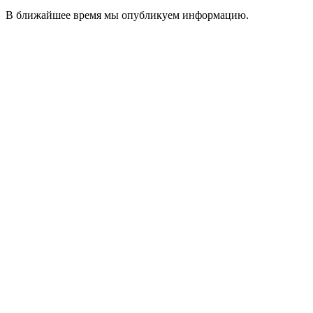
В ближайшее время мы опубликуем информацию.