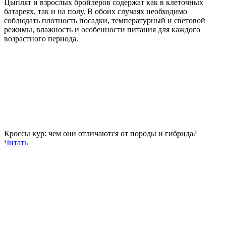
Цыплят и взрослых бройлеров содержат как в клеточных
батареях, так и на полу. В обоих случаях необходимо
соблюдать плотность посадки, температурный и световой
режимы, влажность и особенности питания для каждого
возрастного периода.
Кроссы кур: чем они отличаются от породы и гибрида?
Читать