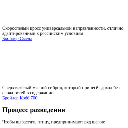
Скороспелый кросс универсальной направленности, отлично
адаптированный к российским условиям
Бройлер Смена
Сверхтяжёлый мясной гибрид, который принесёт доход без
сложностей в содержании
Бройлер Кобб 700
Процесс разведения
Чтобы вырастить птицу, предпринимают ряд шагов: