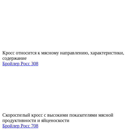
Кросс относится к мясному направлению, характеристики,
содержание
Бройлер Росс 308
Скороспелый кросс с высокими показателями мясной
продуктивности и яйценоскости
Бройлер Росс 708