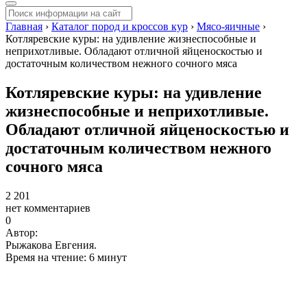
Главная
›
Каталог пород и кроссов кур
›
Мясо-яичные
›
Котляревские куры: на удивление жизнеспособные и
неприхотливые. Обладают отличной яйценоскостью и
достаточным количеством нежного сочного мяса
Котляревские куры: на удивление
жизнеспособные и неприхотливые.
Обладают отличной яйценоскостью и
достаточным количеством нежного
сочного мяса
2 201
нет комментариев
0
Автор:
Рыжакова Евгения.
Время на чтение: 6 минут