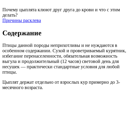
Почему цыплята клюют друг друга до крови и что с этим
делать?
Причины расклева
Содержание
Птицы данной породы неприхотливы и не нуждаются в
особенном содержании. Сухой и проветриваемый курятник,
избегание перенаселенности, обязательная возможность
выгула и продолжительный (12 часов) световой день для
несушек — практически стандартные условия для любой
птицы.
Цыплят держат отдельно от взрослых кур примерно до 3-
месячного возраста.