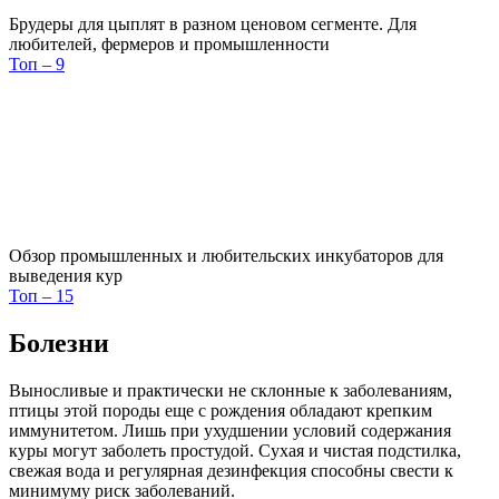
Брудеры для цыплят в разном ценовом сегменте. Для
любителей, фермеров и промышленности
Топ – 9
Обзор промышленных и любительских инкубаторов для
выведения кур
Топ – 15
Болезни
Выносливые и практически не склонные к заболеваниям,
птицы этой породы еще с рождения обладают крепким
иммунитетом. Лишь при ухудшении условий содержания
куры могут заболеть простудой. Сухая и чистая подстилка,
свежая вода и регулярная дезинфекция способны свести к
минимуму риск заболеваний.