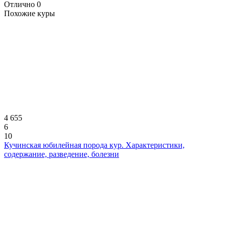
Отлично
0
Похожие куры
4 655
6
10
Кучинская юбилейная порода кур. Характеристики,
содержание, разведение, болезни