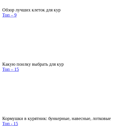
Обзор лучших клеток для кур
Топ – 9
Какую поилку выбрать для кур
Топ – 15
Кормушки в курятник: бункерные, навесные, лотковые
Топ - 15