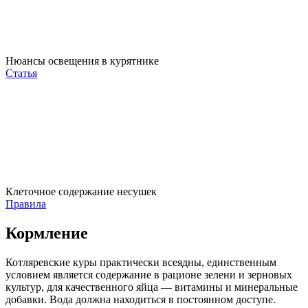
Нюансы освещения в курятнике
Статья
Клеточное содержание несушек
Правила
Кормление
Котляревские куры практически всеядны, единственным
условием является содержание в рационе зелени и зерновых
культур, для качественного яйца — витамины и минеральные
добавки. Вода должна находиться в постоянном доступе.