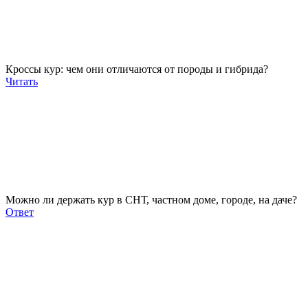
Кроссы кур: чем они отличаются от породы и гибрида?
Читать
Можно ли держать кур в СНТ, частном доме, городе, на даче?
Ответ