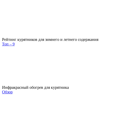
Рейтинг курятников для зимнего и летнего содержания
Топ – 9
Инфракрасный обогрев для курятника
Обзор