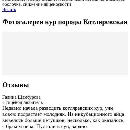
оболочке, снижение яйценоскости
Читать
Фотогалерея кур породы Котляревская
Отзывы
Галина Шамбурова
Птицевод-любитель
Недавно начала разводить котляревских кур, уже
вовсю подрастает молодняк. Из инкубационного яйца
вывелось больше петушков, несколько, как оказалось,
с браком пера. Пустили в суп, заодно