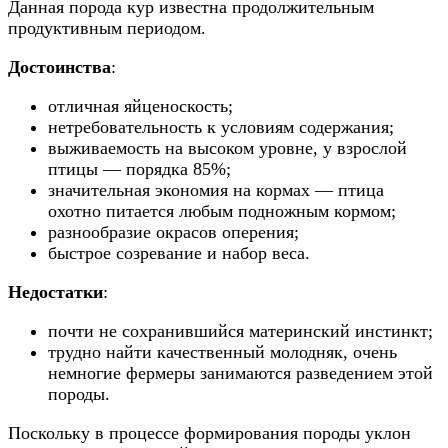
Данная порода кур известна продолжительным
продуктивным периодом.
Достоинства
:
отличная яйценоскость;
нетребовательность к условиям содержания;
выживаемость на высоком уровне, у взрослой
птицы — порядка 85%;
значительная экономия на кормах — птица
охотно питается любым подножным кормом;
разнообразие окрасов оперения;
быстрое созревание и набор веса.
Недостатки
:
почти не сохранившийся материнский инстинкт;
трудно найти качественный молодняк, очень
немногие фермеры занимаются разведением этой
породы.
Поскольку в процессе формирования породы уклон