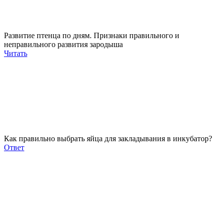
Развитие птенца по дням. Признаки правильного и
неправильного развития зародыша
Читать
Как правильно выбрать яйца для закладывания в инкубатор?
Ответ