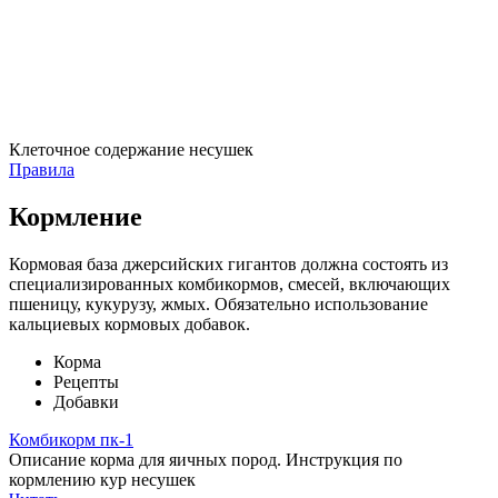
Клеточное содержание несушек
Правила
Кормление
Кормовая база джерсийских гигантов должна состоять из
специализированных комбикормов, смесей, включающих
пшеницу, кукурузу, жмых. Обязательно использование
кальциевых кормовых добавок.
Корма
Рецепты
Добавки
Комбикорм пк-1
Описание корма для яичных пород. Инструкция по
кормлению кур несушек