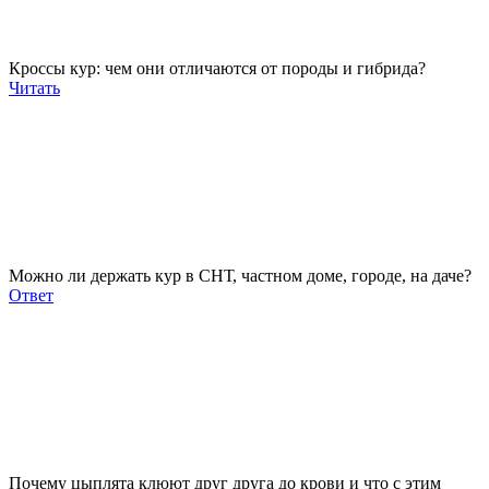
Кроссы кур: чем они отличаются от породы и гибрида?
Читать
Можно ли держать кур в СНТ, частном доме, городе, на даче?
Ответ
Почему цыплята клюют друг друга до крови и что с этим