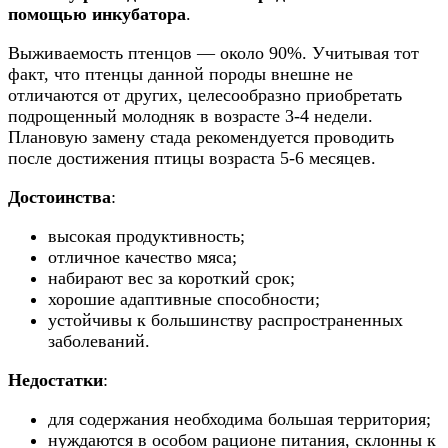
помощью инкубатора
.
Выживаемость птенцов — около 90%. Учитывая тот
факт, что птенцы данной породы внешне не
отличаются от других, целесообразно приобретать
подрощенный молодняк в возрасте 3-4 недели.
Плановую замену стада рекомендуется проводить
после достижения птицы возраста 5-6 месяцев.
Достоинства
:
высокая продуктивность;
отличное качество мяса;
набирают вес за короткий срок;
хорошие адаптивные способности;
устойчивы к большинству распространенных
заболеваний.
Недостатки
:
для содержания необходима большая территория;
нуждаются в особом рационе питания, склонны к