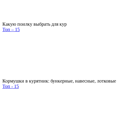
Какую поилку выбрать для кур
Топ – 15
Кормушки в курятник: бункерные, навесные, лотковые
Топ - 15