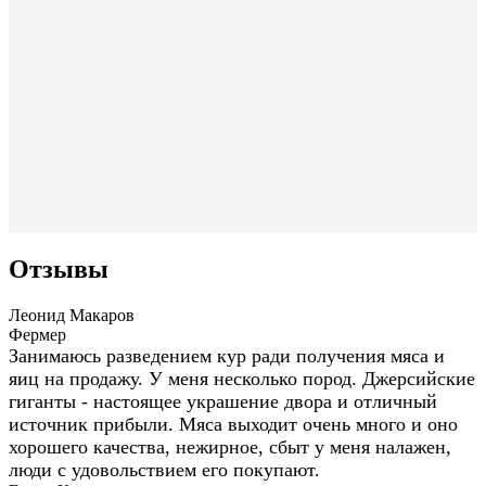
Отзывы
Леонид Макаров
Фермер
Занимаюсь разведением кур ради получения мяса и
яиц на продажу. У меня несколько пород. Джерсийские
гиганты - настоящее украшение двора и отличный
источник прибыли. Мяса выходит очень много и оно
хорошего качества, нежирное, сбыт у меня налажен,
люди с удовольствием его покупают.