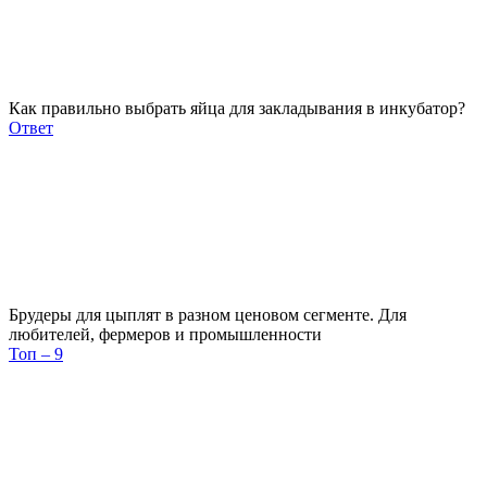
Как правильно выбрать яйца для закладывания в инкубатор?
Ответ
Брудеры для цыплят в разном ценовом сегменте. Для
любителей, фермеров и промышленности
Топ – 9