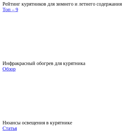
Рейтинг курятников для зимнего и летнего содержания
Топ – 9
Инфракрасный обогрев для курятника
Обзор
Нюансы освещения в курятнике
Статья