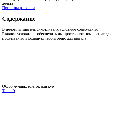
делать?
Причины расклева
Содержание
В целом птицы неприхотливы к условиям содержания.
Главное условие — обеспечить им просторное помещение для
проживания и большую территорию для выгула.
Обзор лучших клеток для кур
Топ – 9