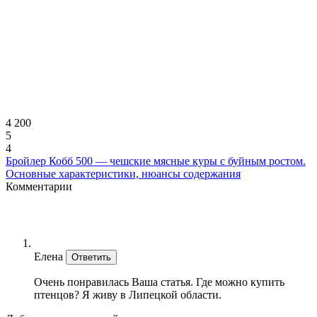
4 200
5
4
Бройлер Кобб 500 — чешские мясные куры с буйным ростом.
Основные характеристики, нюансы содержания
Комментарии
Елена
Ответить
Очень понравилась Ваша статья. Где можно купить
птенцов? Я живу в Липецкой области.