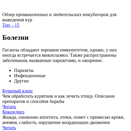
Обзор промышленных и любительских инкубаторов для
выведения кур
Топ – 15
Болезни
Гиганты обладают хорошим иммунитетом, однако, у них
иногда встречается микоплазмоз. Также распространены
заболевания, вызванные паразитами, и ожирение.
Паразиты
Инфекционные
Другие
Куриный клещ
Чем обработать курятник и как лечить птицу. Описание
препаратов и способов борьбы
Читать
Кокцидиоз
Жажда, снижение аппетита, отеки, помет с примесью крови,
анемия, слабость, нарушение координации движения
Читать