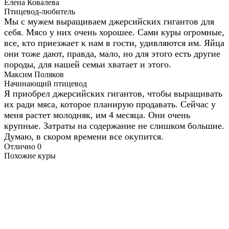
Елена Ковалева
Птицевод-любитель
Мы с мужем выращиваем джерсийских гигантов для
себя. Мясо у них очень хорошее. Сами куры огромные,
все, кто приезжает к нам в гости, удивляются им. Яйца
они тоже дают, правда, мало, но для этого есть другие
породы, для нашей семьи хватает и этого.
Максим Поляков
Начинающий птицевод
Я приобрел джерсийских гигантов, чтобы выращивать
их ради мяса, которое планирую продавать. Сейчас у
меня растет молодняк, им 4 месяца. Они очень
крупные. Затраты на содержание не слишком большие.
Думаю, в скором времени все окупится.
Отлично
0
Похожие куры