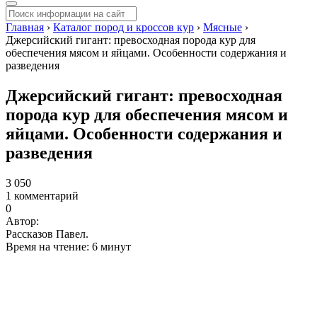
Главная
›
Каталог пород и кроссов кур
›
Мясные
›
Джерсийский гигант: превосходная порода кур для
обеспечения мясом и яйцами. Особенности содержания и
разведения
Джерсийский гигант: превосходная
порода кур для обеспечения мясом и
яйцами. Особенности содержания и
разведения
3 050
1 комментарий
0
Автор:
Рассказов Павел.
Время на чтение: 6 минут