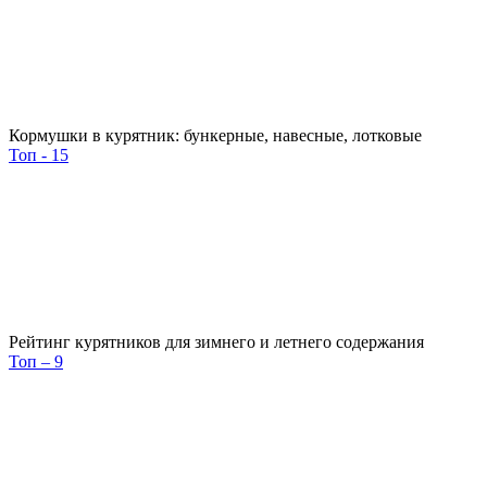
Кормушки в курятник: бункерные, навесные, лотковые
Топ - 15
Рейтинг курятников для зимнего и летнего содержания
Топ – 9