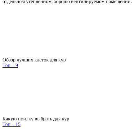
отдельном утепленном, хорошо вентилируемом помещении.
Обзор лучших клеток для кур
Топ – 9
Какую поилку выбрать для кур
Топ – 15