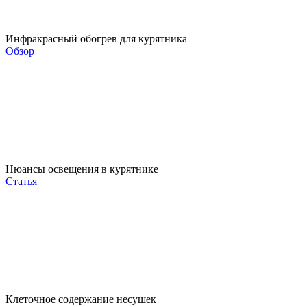
Инфракрасный обогрев для курятника
Обзор
Нюансы освещения в курятнике
Статья
Клеточное содержание несушек