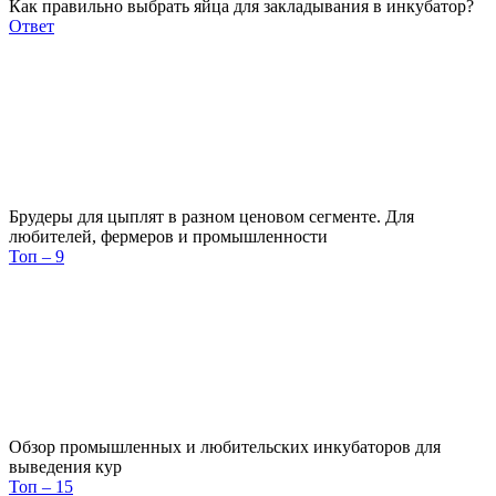
Как правильно выбрать яйца для закладывания в инкубатор?
Ответ
Брудеры для цыплят в разном ценовом сегменте. Для
любителей, фермеров и промышленности
Топ – 9
Обзор промышленных и любительских инкубаторов для
выведения кур
Топ – 15