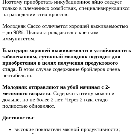
Поэтому приобретать инкубационное яйцо следует
только в племенных хозяйствах, специализирующихся
на разведении этих кроссов.
Молодняк Сассо отличается хорошей выживаемостью
– до 98%. Цыплята рождаются с крепким
иммунитетом.
Благодаря хорошей выживаемости и устойчивости к
заболеваниям, суточный молодняк подходит для
приобретения в целях получения продуктового
стада
. В этом случае содержание бройлеров очень
рентабельно.
Молодняк отправляют на убой начиная с 2-
месячного возраста
. Содержать птицу можно и
дольше, но не более 2 лет. Через 2 года стадо
полностью обновляют.
Достоинства
:
высокие показатели мясной продуктивности;