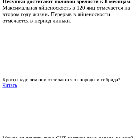
Несушки достигают половой зрелости к 8 месяцам
.
Максимальная яйценоскость в 120 яиц отмечается на
втором году жизни. Перерыв в яйценоскости
отмечается в период линьки.
Кроссы кур: чем они отличаются от породы и гибрида?
Читать