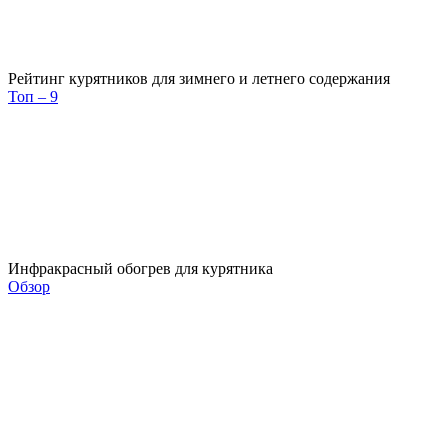
Рейтинг курятников для зимнего и летнего содержания
Топ – 9
Инфракрасный обогрев для курятника
Обзор