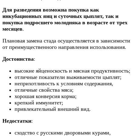
Для разведения возможна покупка как
инкубационных яиц и суточных цыплят, так и
покупка подросшего молодняка в возрасте от трех
месяцев
.
Плановая замена стада осуществляется в зависимости
от преимущественного направления использования.
Достоинства
:
высокие яйценоскость и мясная продуктивность;
отличные показатели выживаемости цыплят;
неприхотливость к условиям содержания,
отличные свойства мяса;
хорошая конверсия корма;
крепкий иммунитет;
привлекательный внешний вид.
Недостатки
:
сходство с русскими дворовыми курами,