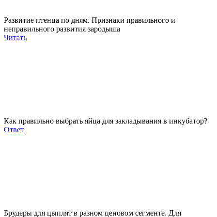
Развитие птенца по дням. Признаки правильного и
неправильного развития зародыша
Читать
Как правильно выбрать яйца для закладывания в инкубатор?
Ответ
Брудеры для цыплят в разном ценовом сегменте. Для