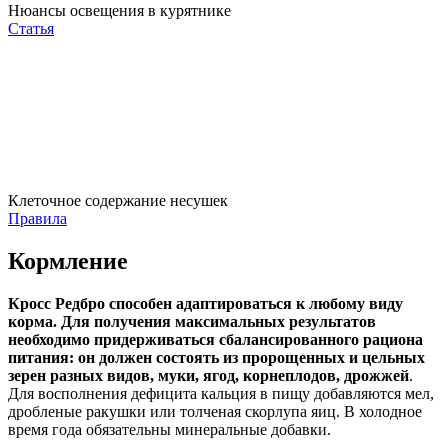
Нюансы освещения в курятнике
Статья
Клеточное содержание несушек
Правила
Кормление
Кросс Редбро способен адаптироваться к любому виду
корма. Для получения максимальных результатов
необходимо придерживаться сбалансированного рациона
питания: он должен состоять из пророщенных и цельных
зерен разных видов, муки, ягод, корнеплодов, дрожжей
.
Для восполнения дефицита кальция в пищу добавляются мел,
дробленые ракушки или толченая скорлупа яиц. В холодное
время года обязательны минеральные добавки.