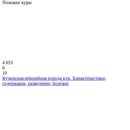
Похожие куры
4 653
6
10
Кучинская юбилейная порода кур. Характеристики,
содержание, разведение, болезни