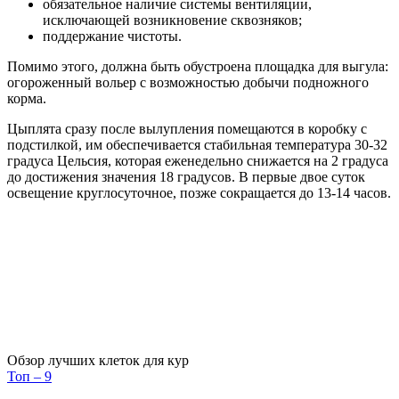
обязательное наличие системы вентиляции,
исключающей возникновение сквозняков;
поддержание чистоты.
Помимо этого, должна быть обустроена площадка для выгула:
огороженный вольер с возможностью добычи подножного
корма.
Цыплята сразу после вылупления помещаются в коробку с
подстилкой, им обеспечивается стабильная температура 30-32
градуса Цельсия, которая еженедельно снижается на 2 градуса
до достижения значения 18 градусов. В первые двое суток
освещение круглосуточное, позже сокращается до 13-14 часов.
Обзор лучших клеток для кур
Топ – 9