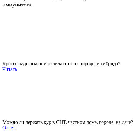
иммунитета.
Кроссы кур: чем они отличаются от породы и гибрида?
Читать
Можно ли держать кур в СНТ, частном доме, городе, на даче?
Ответ