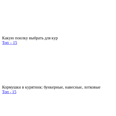
Какую поилку выбрать для кур
Топ – 15
Кормушки в курятник: бункерные, навесные, лотковые
Топ - 15